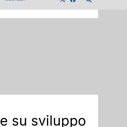
te su sviluppo