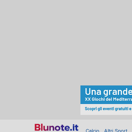
Calcio
Altri Sport