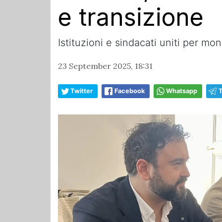
e transizione
Istituzioni e sindacati uniti per mon
23 September 2025, 18:31
Twitter
Facebook
Whatsapp