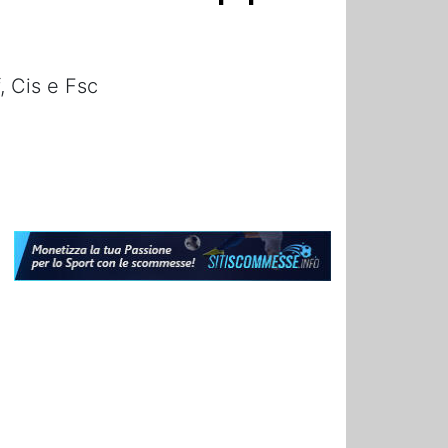
f, Cis e Fsc