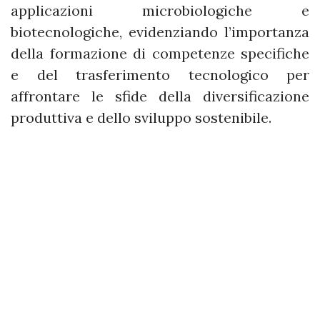
applicazioni microbiologiche e
biotecnologiche, evidenziando l’importanza
della formazione di competenze specifiche
e del trasferimento tecnologico per
affrontare le sfide della diversificazione
produttiva e dello sviluppo sostenibile.