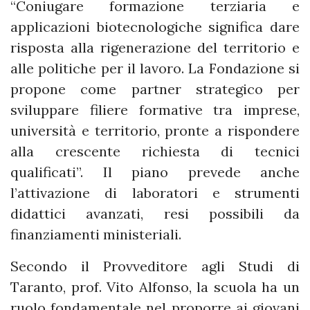
“Coniugare formazione terziaria e
applicazioni biotecnologiche significa dare
risposta alla rigenerazione del territorio e
alle politiche per il lavoro. La Fondazione si
propone come partner strategico per
sviluppare filiere formative tra imprese,
università e territorio, pronte a rispondere
alla crescente richiesta di tecnici
qualificati”. Il piano prevede anche
l’attivazione di laboratori e strumenti
didattici avanzati, resi possibili da
finanziamenti ministeriali.
Secondo il Provveditore agli Studi di
Taranto, prof. Vito Alfonso, la scuola ha un
ruolo fondamentale nel proporre ai giovani