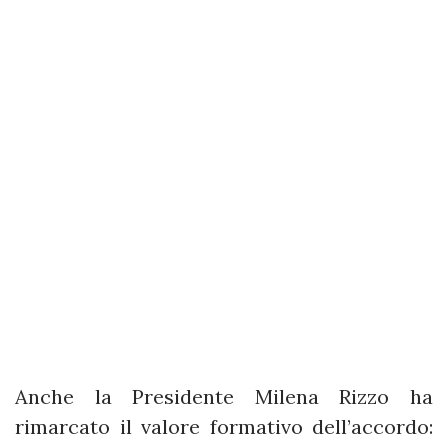
Anche la Presidente Milena Rizzo ha
rimarcato il valore formativo dell’accordo: