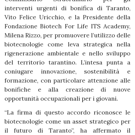
interventi urgenti di bonifica di Taranto,
Vito Felice Uricchio, e la Presidente della
Fondazione Biotech For Life ITS Academy,
Milena Rizzo, per promuovere l’utilizzo delle
biotecnologie come leva strategica nella
rigenerazione ambientale e nello sviluppo
del territorio tarantino. L’intesa punta a
coniugare innovazione, sostenibilità e
formazione, con particolare attenzione alle
bonifiche e alla creazione di nuove
opportunità occupazionali per i giovani.
“La firma di questo accordo riconosce le
biotecnologie come un asset strategico per
il futuro di Taranto”, ha affermato il