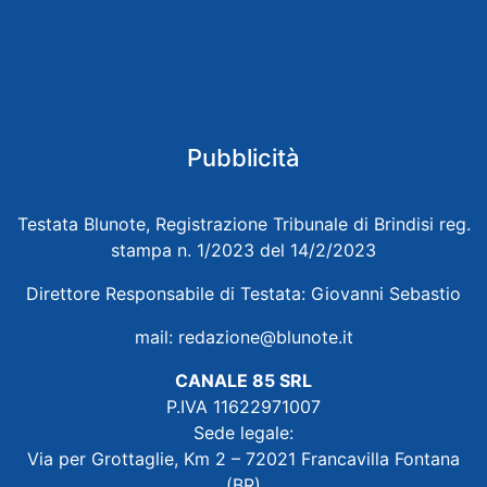
Pubblicità
Testata Blunote, Registrazione Tribunale di Brindisi reg.
stampa n. 1/2023 del 14/2/2023
Direttore Responsabile di Testata: Giovanni Sebastio
mail:
redazione@blunote.it
CANALE 85 SRL
P.IVA 11622971007
Sede legale:
Via per Grottaglie, Km 2 – 72021 Francavilla Fontana
(BR)