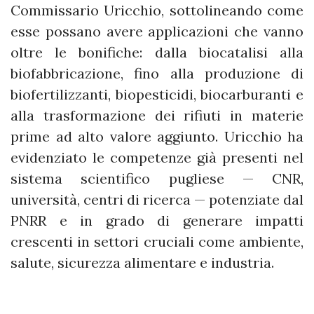
Commissario Uricchio, sottolineando come
esse possano avere applicazioni che vanno
oltre le bonifiche: dalla biocatalisi alla
biofabbricazione, fino alla produzione di
biofertilizzanti, biopesticidi, biocarburanti e
alla trasformazione dei rifiuti in materie
prime ad alto valore aggiunto. Uricchio ha
evidenziato le competenze già presenti nel
sistema scientifico pugliese — CNR,
università, centri di ricerca — potenziate dal
PNRR e in grado di generare impatti
crescenti in settori cruciali come ambiente,
salute, sicurezza alimentare e industria.