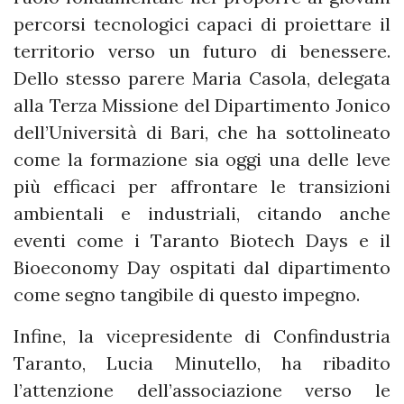
percorsi tecnologici capaci di proiettare il
territorio verso un futuro di benessere.
Dello stesso parere Maria Casola, delegata
alla Terza Missione del Dipartimento Jonico
dell’Università di Bari, che ha sottolineato
come la formazione sia oggi una delle leve
più efficaci per affrontare le transizioni
ambientali e industriali, citando anche
eventi come i Taranto Biotech Days e il
Bioeconomy Day ospitati dal dipartimento
come segno tangibile di questo impegno.
Infine, la vicepresidente di Confindustria
Taranto, Lucia Minutello, ha ribadito
l’attenzione dell’associazione verso le