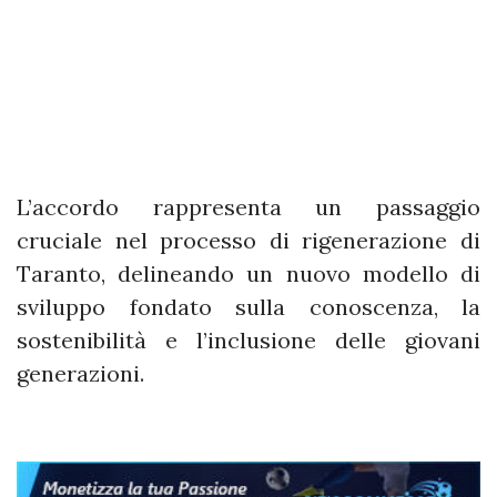
L’accordo rappresenta un passaggio
cruciale nel processo di rigenerazione di
Taranto, delineando un nuovo modello di
sviluppo fondato sulla conoscenza, la
sostenibilità e l’inclusione delle giovani
generazioni.