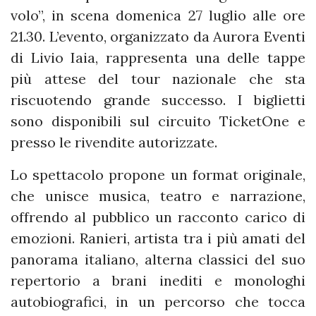
volo”, in scena domenica 27 luglio alle ore
21.30. L’evento, organizzato da Aurora Eventi
di Livio Iaia, rappresenta una delle tappe
più attese del tour nazionale che sta
riscuotendo grande successo. I biglietti
sono disponibili sul circuito TicketOne e
presso le rivendite autorizzate.
Lo spettacolo propone un format originale,
che unisce musica, teatro e narrazione,
offrendo al pubblico un racconto carico di
emozioni. Ranieri, artista tra i più amati del
panorama italiano, alterna classici del suo
repertorio a brani inediti e monologhi
autobiografici, in un percorso che tocca