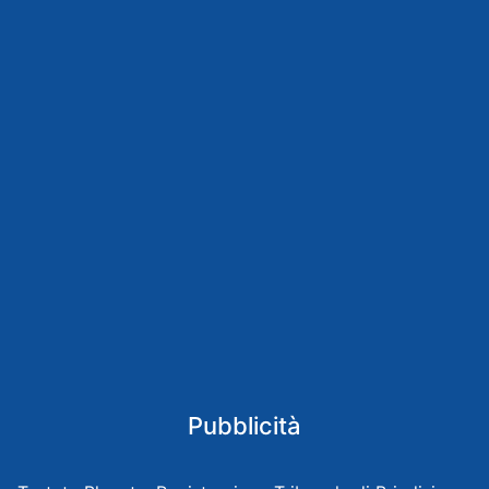
Pubblicità