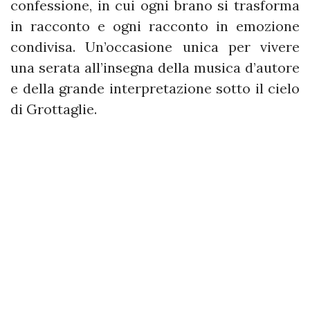
confessione, in cui ogni brano si trasforma
in racconto e ogni racconto in emozione
condivisa. Un’occasione unica per vivere
una serata all’insegna della musica d’autore
e della grande interpretazione sotto il cielo
di Grottaglie.