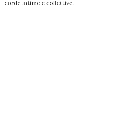
corde intime e collettive.