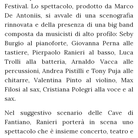
Festival. Lo spettacolo, prodotto da Marco
De Antoniis, si avvale di una scenografia
rinnovata e della presenza di una big band
composta da musicisti di alto profilo: Seby
Burgio al pianoforte, Giovanna Perna alle
tastiere, Pierpaolo Ranieri al basso, Luca
Trolli alla batteria, Arnaldo Vacca alle
percussioni, Andrea Pistilli e Tony Puja alle
chitarre, Valentina Pinto al violino, Max
Filosi al sax, Cristiana Polegri alla voce e al
sax.
Nel suggestivo scenario delle Cave di
Fantiano, Ranieri porterà in scena uno
spettacolo che è insieme concerto, teatro e