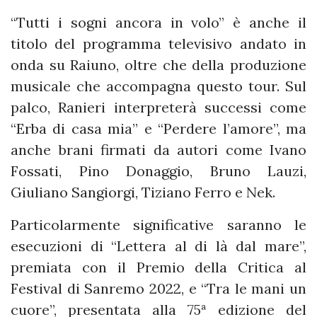
“Tutti i sogni ancora in volo” è anche il
titolo del programma televisivo andato in
onda su Raiuno, oltre che della produzione
musicale che accompagna questo tour. Sul
palco, Ranieri interpreterà successi come
“Erba di casa mia” e “Perdere l’amore”, ma
anche brani firmati da autori come Ivano
Fossati, Pino Donaggio, Bruno Lauzi,
Giuliano Sangiorgi, Tiziano Ferro e Nek.
Particolarmente significative saranno le
esecuzioni di “Lettera al di là dal mare”,
premiata con il Premio della Critica al
Festival di Sanremo 2022, e “Tra le mani un
cuore”, presentata alla 75ª edizione del