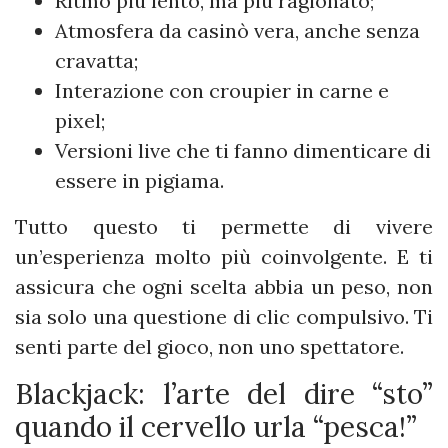
Ritmo più lento, ma più ragionato;
Atmosfera da casinò vera, anche senza
cravatta;
Interazione con croupier in carne e
pixel;
Versioni live che ti fanno dimenticare di
essere in pigiama.
Tutto questo ti permette di vivere
un’esperienza molto più coinvolgente. E ti
assicura che ogni scelta abbia un peso, non
sia solo una questione di clic compulsivo. Ti
senti parte del gioco, non uno spettatore.
Blackjack: l’arte del dire “sto”
quando il cervello urla “pesca!”