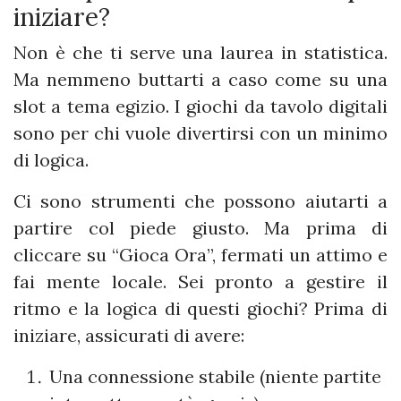
iniziare?
Non è che ti serve una laurea in statistica.
Ma nemmeno buttarti a caso come su una
slot a tema egizio. I giochi da tavolo digitali
sono per chi vuole divertirsi con un minimo
di logica.
Ci sono strumenti che possono aiutarti a
partire col piede giusto. Ma prima di
cliccare su “Gioca Ora”, fermati un attimo e
fai mente locale. Sei pronto a gestire il
ritmo e la logica di questi giochi? Prima di
iniziare, assicurati di avere:
Una connessione stabile (niente partite