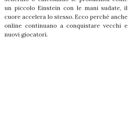
un piccolo Einstein con le mani sudate, il
cuore accelera lo stesso. Ecco perché anche
online continuano a conquistare vecchi e
nuovi giocatori.