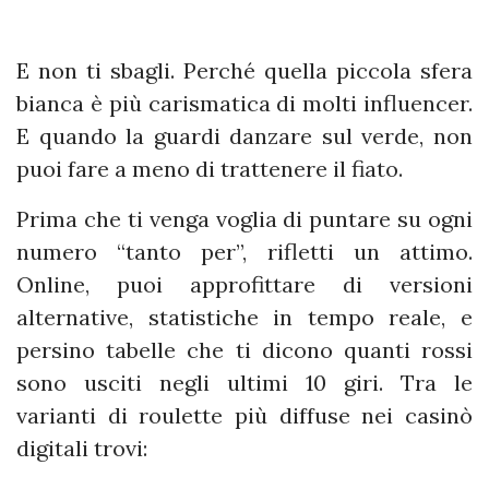
E non ti sbagli. Perché quella piccola sfera
bianca è più carismatica di molti influencer.
E quando la guardi danzare sul verde, non
puoi fare a meno di trattenere il fiato.
Prima che ti venga voglia di puntare su ogni
numero “tanto per”, rifletti un attimo.
Online, puoi approfittare di versioni
alternative, statistiche in tempo reale, e
persino tabelle che ti dicono quanti rossi
sono usciti negli ultimi 10 giri. Tra le
varianti di roulette più diffuse nei casinò
digitali trovi: