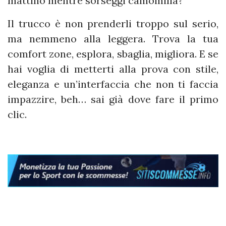
mattino mentre sorseggi camomilla?
Il trucco è non prenderli troppo sul serio,
ma nemmeno alla leggera. Trova la tua
comfort zone, esplora, sbaglia, migliora. E se
hai voglia di metterti alla prova con stile,
eleganza e un’interfaccia che non ti faccia
impazzire, beh… sai già dove fare il primo
clic.