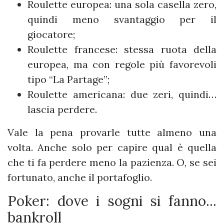
Roulette europea: una sola casella zero,
quindi meno svantaggio per il
giocatore;
Roulette francese: stessa ruota della
europea, ma con regole più favorevoli
tipo “La Partage”;
Roulette americana: due zeri, quindi…
lascia perdere.
Vale la pena provarle tutte almeno una
volta. Anche solo per capire qual è quella
che ti fa perdere meno la pazienza. O, se sei
fortunato, anche il portafoglio.
Poker: dove i sogni si fanno...
bankroll