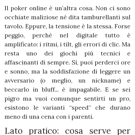
Il poker online è un’altra cosa. Non ci sono
occhiate maliziose né dita tamburellanti sul
tavolo. Eppure, la tensione è la stessa. Forse
peggio, perché nel digitale tutto è
amplificato: i ritmi, i tilt, gli errori di clic. Ma
resta uno dei giochi più tecnici e
affascinanti di sempre. Sì, puoi perderci ore
e sonno, ma la soddisfazione di leggere un
avversario (o meglio, un nickname) e
beccarlo in bluff... è impagabile. E se sei
pigro ma vuoi comunque sentirti un pro,
esistono le varianti “speed” che durano
meno di una cena con i parenti.
Lato pratico: cosa serve per