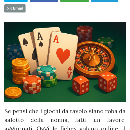
Email
Se pensi che i giochi da tavolo siano roba da
salotto della nonna, fatti un favore:
aggiornati. Oggi le fiches volano online, il