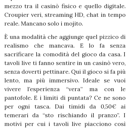
mezzo tra il casinò fisico e quello digitale.
Croupier veri, streaming HD, chat in tempo
reale. Mancano solo i mojito.
È una modalità che aggiunge quel pizzico di
realismo che mancava. E lo fa senza
sacrificare la comodità del gioco da casa. I
tavoli live ti fanno sentire in un casinò vero,
senza doverti pettinare. Qui il gioco si fa più
lento, ma più immersivo. Ideale se vuoi
vivere l’esperienza “vera” ma con le
pantofole. E i limiti di puntata? Ce ne sono
per ogni tasca. Dai timidi da 0,50€ ai
temerari da “sto rischiando il pranzo”. I
motivi per cui i tavoli live piacciono così