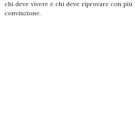
chi deve vivere e chi deve riprovare con più
convinzione.