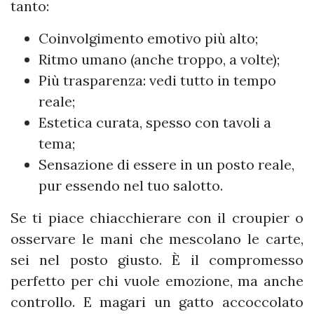
tanto:
Coinvolgimento emotivo più alto;
Ritmo umano (anche troppo, a volte);
Più trasparenza: vedi tutto in tempo
reale;
Estetica curata, spesso con tavoli a
tema;
Sensazione di essere in un posto reale,
pur essendo nel tuo salotto.
Se ti piace chiacchierare con il croupier o
osservare le mani che mescolano le carte,
sei nel posto giusto. È il compromesso
perfetto per chi vuole emozione, ma anche
controllo. E magari un gatto accoccolato