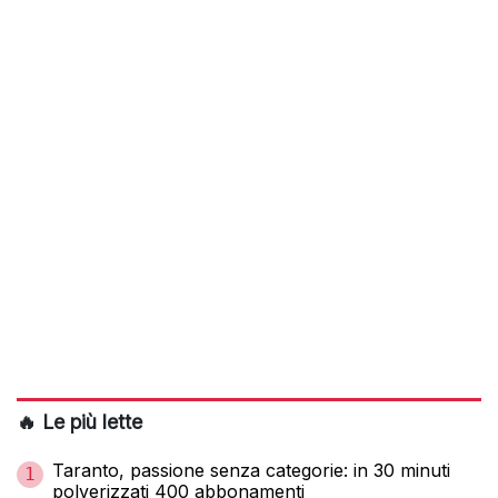
🔥 Le più lette
Taranto, passione senza categorie: in 30 minuti
1
polverizzati 400 abbonamenti