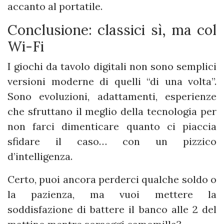
accanto al portatile.
Conclusione: classici sì, ma col
Wi-Fi
I giochi da tavolo digitali non sono semplici
versioni moderne di quelli “di una volta”.
Sono evoluzioni, adattamenti, esperienze
che sfruttano il meglio della tecnologia per
non farci dimenticare quanto ci piaccia
sfidare il caso… con un pizzico
d’intelligenza.
Certo, puoi ancora perderci qualche soldo o
la pazienza, ma vuoi mettere la
soddisfazione di battere il banco alle 2 del