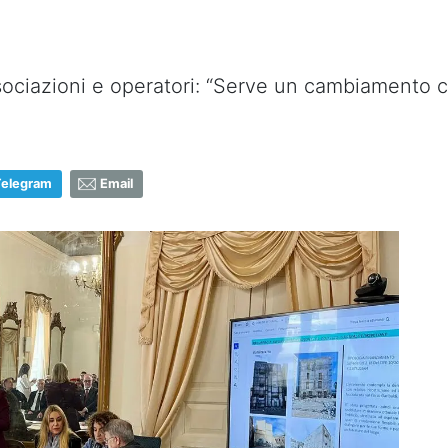
sociazioni e operatori: “Serve un cambiamento c
Telegram
Email