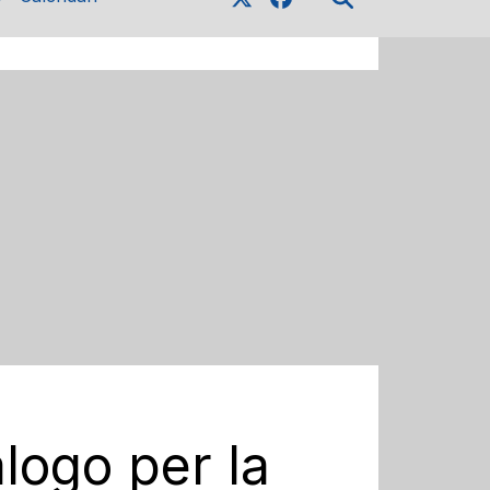
alogo per la