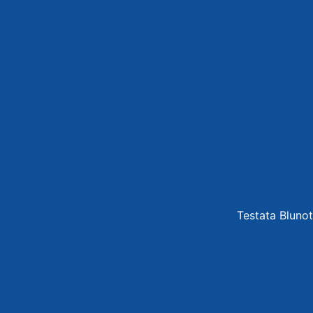
Testata Blunot