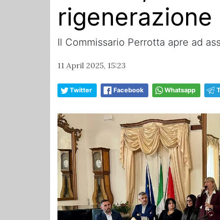
rigenerazione
Il Commissario Perrotta apre ad as
11 April 2025, 15:23
Twitter
Facebook
Whatsapp