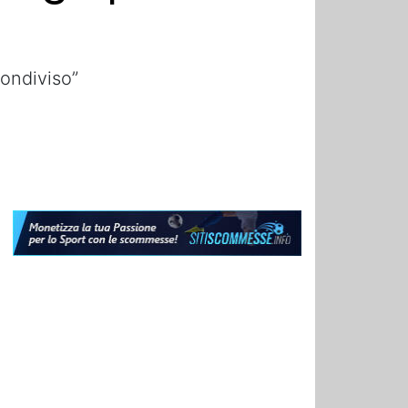
ondiviso”