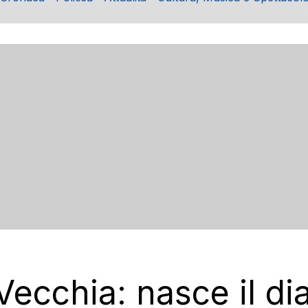
Vecchia: nasce il di