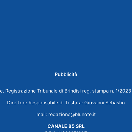
Pubblicità
e, Registrazione Tribunale di Brindisi reg. stampa n. 1/202
Direttore Responsabile di Testata: Giovanni Sebastio
mail:
redazione@blunote.it
CANALE 85 SRL