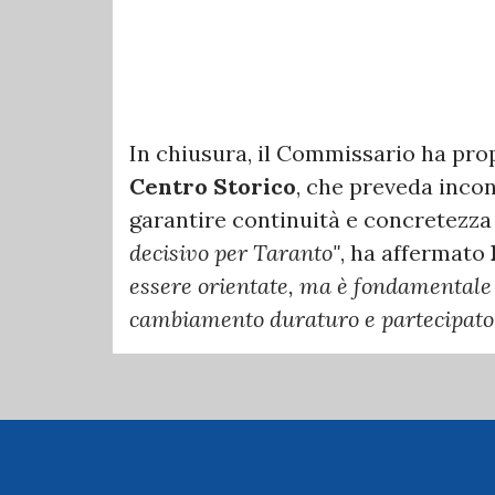
In chiusura, il Commissario ha pro
Centro Storico
, che preveda incont
garantire continuità e concretezza
decisivo per Taranto"
, ha affermato
essere orientate, ma è fondamentale i
cambiamento duraturo e partecipato