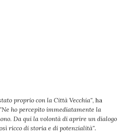
tato proprio con la Città Vecchia"
, ha
"Ne ho percepito immediatamente la
ono. Da qui la volontà di aprire un dialogo
sì ricco di storia e di potenzialità"
.