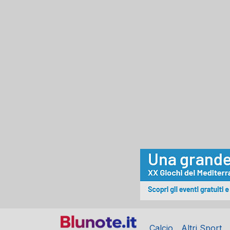
Calcio
Altri Sport