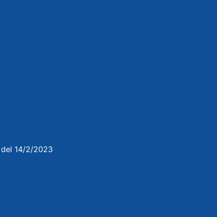
3 del 14/2/2023