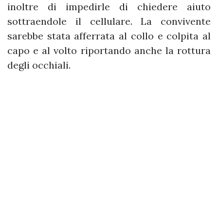
inoltre di impedirle di chiedere aiuto
sottraendole il cellulare. La convivente
sarebbe stata afferrata al collo e colpita al
capo e al volto riportando anche la rottura
degli occhiali.