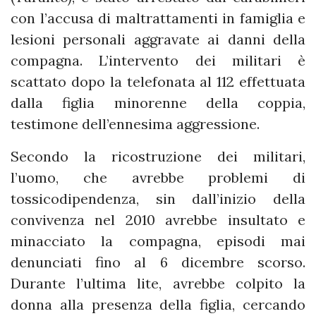
con l’accusa di maltrattamenti in famiglia e
lesioni personali aggravate ai danni della
compagna. L’intervento dei militari è
scattato dopo la telefonata al 112 effettuata
dalla figlia minorenne della coppia,
testimone dell’ennesima aggressione.
Secondo la ricostruzione dei militari,
l’uomo, che avrebbe problemi di
tossicodipendenza, sin dall’inizio della
convivenza nel 2010 avrebbe insultato e
minacciato la compagna, episodi mai
denunciati fino al 6 dicembre scorso.
Durante l’ultima lite, avrebbe colpito la
donna alla presenza della figlia, cercando