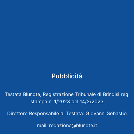
Pubblicità
Testata Blunote, Registrazione Tribunale di Brindisi reg.
stampa n. 1/2023 del 14/2/2023
Direttore Responsabile di Testata: Giovanni Sebastio
mail:
redazione@blunote.it