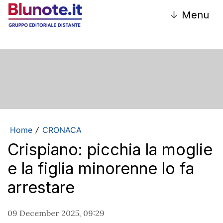
↓
Menu
Home
CRONACA
/
Crispiano: picchia la moglie
e la figlia minorenne lo fa
arrestare
09 December 2025, 09:29