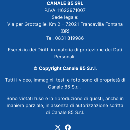
CANALE 85 SRL
P.IVA 11622971007
Sede legale:
Via per Grottaglie, Km 2 – 72021 Francavilla Fontana
(BR)
Tel. 0831 819986
Esercizio dei Diritti in materia di protezione dei Dati
Personali
© Copyright Canale 85 S.r.l.
Tutti i video, immagini, testi e foto sono di proprietà di
Canale 85 S.r.l.
Sono vietati l’uso e la riproduzione di questi, anche in
maniera parziale, in assenza di autorizzazione scritta
di Canale 85 S.r.l.