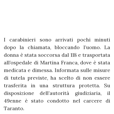
I carabinieri sono arrivati pochi minuti
dopo la chiamata, bloccando l’uomo. La
donna è stata soccorsa dal 118 e trasportata
all’ospedale di Martina Franca, dove è stata
medicata e dimessa. Informata sulle misure
di tutela previste, ha scelto di non essere
trasferita in una struttura protetta. Su
disposizione dell’autorità giudiziaria, il
49enne è stato condotto nel carcere di
Taranto.