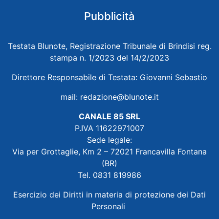
Pubblicità
Testata Blunote, Registrazione Tribunale di Brindisi reg.
stampa n. 1/2023 del 14/2/2023
Direttore Responsabile di Testata: Giovanni Sebastio
mail:
redazione@blunote.it
CANALE 85 SRL
P.IVA 11622971007
Sede legale:
Via per Grottaglie, Km 2 – 72021 Francavilla Fontana
(BR)
Tel. 0831 819986
Esercizio dei Diritti in materia di protezione dei Dati
Personali