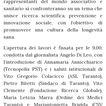
rappresentanti del mondo associativo e
sanitario si confronteranno su un tema che
unisce ricerca scientifica, prevenzione e
innovazione sociale, con l’obiettivo di
promuovere una cultura della longevità
sana.
L’apertura dei lavori è fissata per le 9.00,
condotta dal giornalista Angelo Di Leo, con
l’introduzione di Annamaria Annicchiarico
(Tecnopolis PST) e i saluti istituzionali di
Vito Gregorio Colacicco (ASL Taranto),
Pietro Bitetti (Sindaco di Taranto), Vito
Clemente (Fondazione Ricerca Globale),
Maria Letizia Marra (Ordine dei Medici
Taranto) e Mariantonietta Brigida (CSV