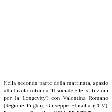
Nella seconda parte della mattinata, spazio
alla tavola rotonda “Il sociale e le istituzioni
per la Longevity”, con Valentina Romano
(Regione Puglia), Giuseppe Stasolla (CCM),