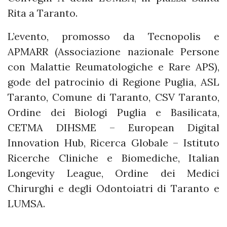
Rita a Taranto.
L’evento, promosso da Tecnopolis e
APMARR (Associazione nazionale Persone
con Malattie Reumatologiche e Rare APS),
gode del patrocinio di Regione Puglia, ASL
Taranto, Comune di Taranto, CSV Taranto,
Ordine dei Biologi Puglia e Basilicata,
CETMA DIHSME – European Digital
Innovation Hub, Ricerca Globale – Istituto
Ricerche Cliniche e Biomediche, Italian
Longevity League, Ordine dei Medici
Chirurghi e degli Odontoiatri di Taranto e
LUMSA.