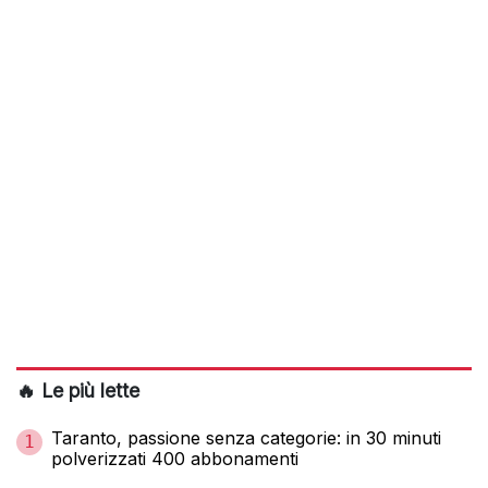
🔥 Le più lette
Taranto, passione senza categorie: in 30 minuti
1
polverizzati 400 abbonamenti