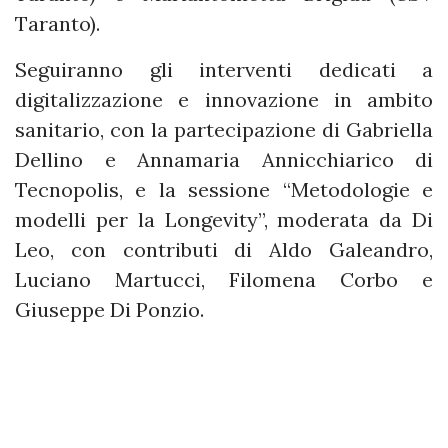
Taranto).
Seguiranno gli interventi dedicati a
digitalizzazione e innovazione in ambito
sanitario, con la partecipazione di Gabriella
Dellino e Annamaria Annicchiarico di
Tecnopolis, e la sessione “Metodologie e
modelli per la Longevity”, moderata da Di
Leo, con contributi di Aldo Galeandro,
Luciano Martucci, Filomena Corbo e
Giuseppe Di Ponzio.