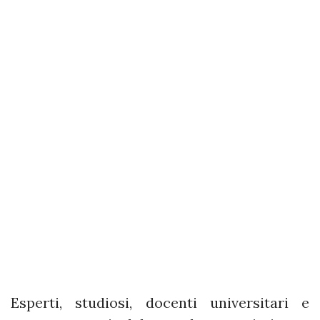
Esperti, studiosi, docenti universitari e