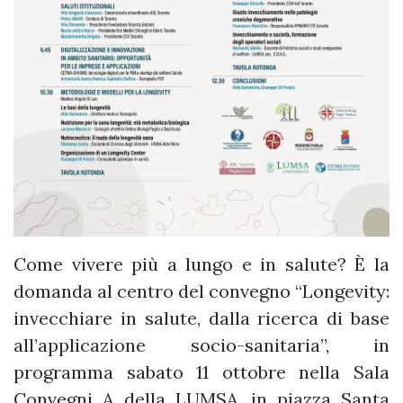
Come vivere più a lungo e in salute? È la
domanda al centro del convegno “Longevity:
invecchiare in salute, dalla ricerca di base
all’applicazione socio-sanitaria”, in
programma sabato 11 ottobre nella Sala
Convegni A della LUMSA, in piazza Santa