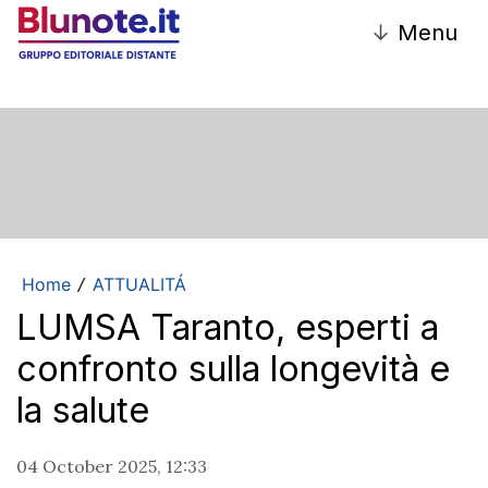
↓
Menu
Home
ATTUALITÁ
/
LUMSA Taranto, esperti a
confronto sulla longevità e
la salute
04 October 2025, 12:33