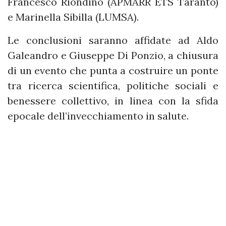
Francesco Riondino (APMARR ETS Taranto)
e Marinella Sibilla (LUMSA).
Le conclusioni saranno affidate ad Aldo
Galeandro e Giuseppe Di Ponzio, a chiusura
di un evento che punta a costruire un ponte
tra ricerca scientifica, politiche sociali e
benessere collettivo, in linea con la sfida
epocale dell’invecchiamento in salute.