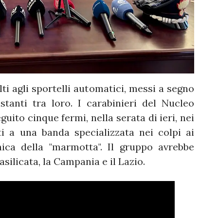
i agli sportelli automatici, messi a segno
stanti tra loro. I carabinieri del Nucleo
uito cinque fermi, nella serata di ieri, nei
i a una banda specializzata nei colpi ai
ica della "marmotta". Il gruppo avrebbe
asilicata, la Campania e il Lazio.