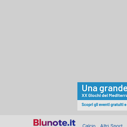
Calcio
Altri Sport