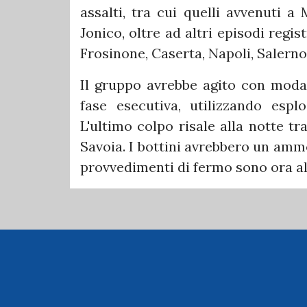
assalti, tra cui quelli avvenuti a
Jonico, oltre ad altri episodi regi
Frosinone, Caserta, Napoli, Salerno
Il gruppo avrebbe agito con modali
fase esecutiva, utilizzando espl
L'ultimo colpo risale alla notte tr
Savoia. I bottini avrebbero un amm
provvedimenti di fermo sono ora al 