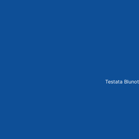
Testata Blunot