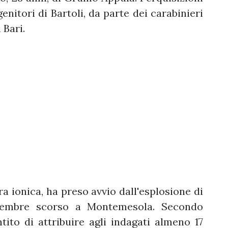
enitori di Bartoli, da parte dei carabinieri
 Bari.
ra ionica, ha preso avvio dall'esplosione di
vembre scorso a Montemesola. Secondo
tito di attribuire agli indagati almeno 17