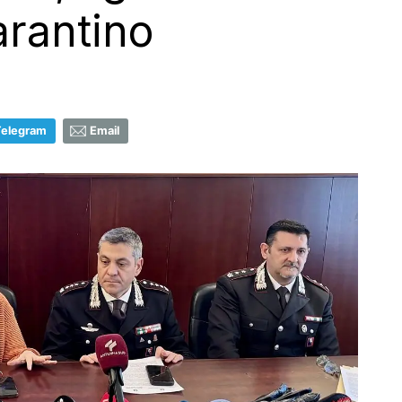
Tarantino
Telegram
Email