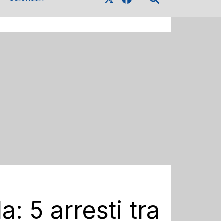
: 5 arresti tra