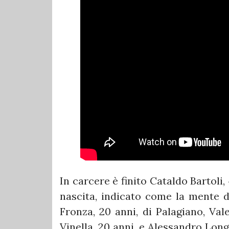
In carcere è finito Cataldo Bartoli
nascita, indicato come la mente d
Fronza, 20 anni, di Palagiano, Val
Vinella, 20 anni, e Alessandro Lon