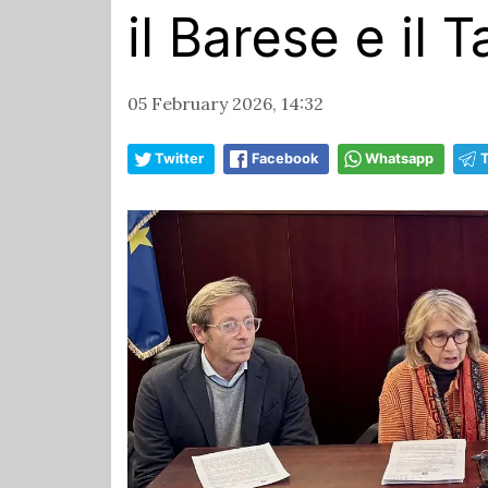
il Barese e il 
05 February 2026, 14:32
Twitter
Facebook
Whatsapp