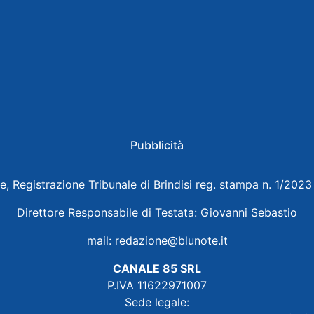
Pubblicità
e, Registrazione Tribunale di Brindisi reg. stampa n. 1/202
Direttore Responsabile di Testata: Giovanni Sebastio
mail:
redazione@blunote.it
CANALE 85 SRL
P.IVA 11622971007
Sede legale: