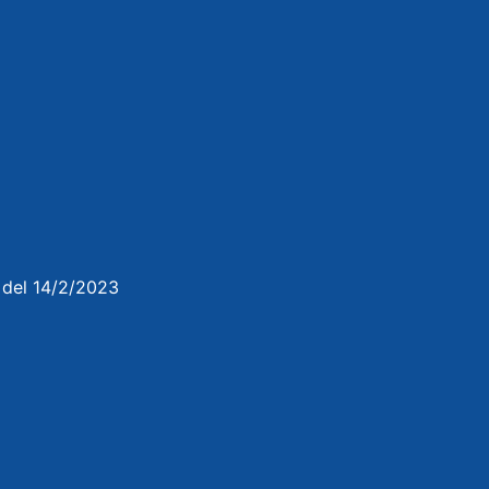
3 del 14/2/2023