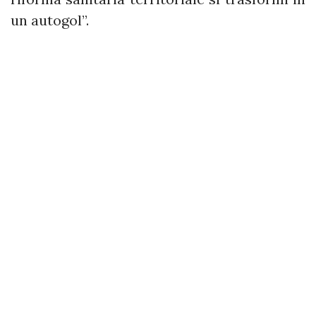
un autogol”.