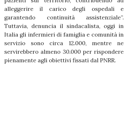
pazienti sul territorio, contribuendo ad
alleggerire il carico degli ospedali e
garantendo continuità assistenziale”.
Tuttavia, denuncia il sindacalista, oggi in
Italia gli infermieri di famiglia e comunità in
servizio sono circa 12.000, mentre ne
servirebbero almeno 30.000 per rispondere
pienamente agli obiettivi fissati dal PNRR.