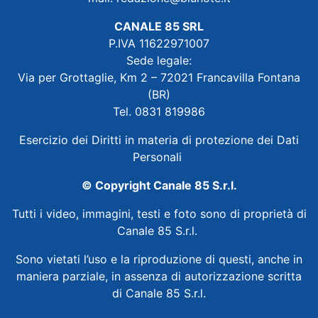
CANALE 85 SRL
P.IVA 11622971007
Sede legale:
Via per Grottaglie, Km 2 – 72021 Francavilla Fontana
(BR)
Tel. 0831 819986
Esercizio dei Diritti in materia di protezione dei Dati
Personali
© Copyright Canale 85 S.r.l.
Tutti i video, immagini, testi e foto sono di proprietà di
Canale 85 S.r.l.
Sono vietati l’uso e la riproduzione di questi, anche in
maniera parziale, in assenza di autorizzazione scritta
di Canale 85 S.r.l.