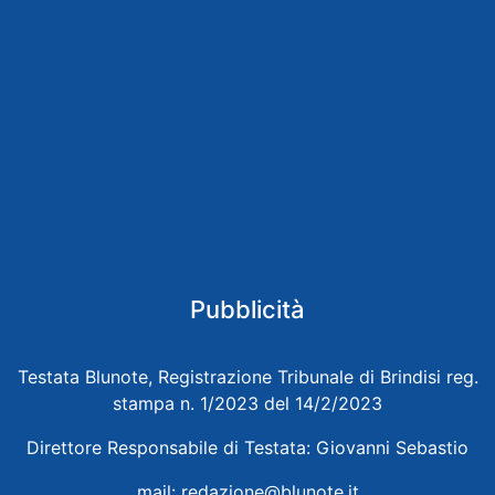
Pubblicità
Testata Blunote, Registrazione Tribunale di Brindisi reg.
stampa n. 1/2023 del 14/2/2023
Direttore Responsabile di Testata: Giovanni Sebastio
mail:
redazione@blunote.it