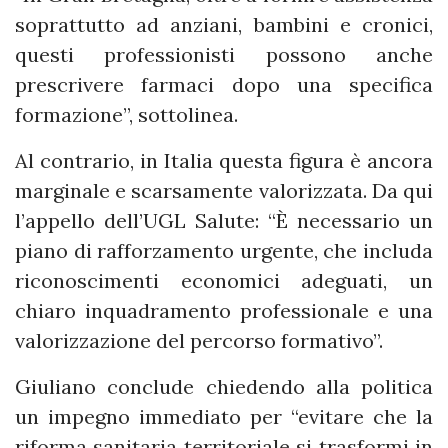
soprattutto ad anziani, bambini e cronici,
questi professionisti possono anche
prescrivere farmaci dopo una specifica
formazione”, sottolinea.
Al contrario, in Italia questa figura è ancora
marginale e scarsamente valorizzata. Da qui
l’appello dell’UGL Salute: “È necessario un
piano di rafforzamento urgente, che includa
riconoscimenti economici adeguati, un
chiaro inquadramento professionale e una
valorizzazione del percorso formativo”.
Giuliano conclude chiedendo alla politica
un impegno immediato per “evitare che la
riforma sanitaria territoriale si trasformi in