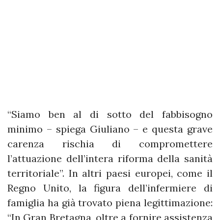
“Siamo ben al di sotto del fabbisogno
minimo – spiega Giuliano – e questa grave
carenza rischia di compromettere
l’attuazione dell’intera riforma della sanità
territoriale”. In altri paesi europei, come il
Regno Unito, la figura dell’infermiere di
famiglia ha già trovato piena legittimazione:
“In Gran Bretagna, oltre a fornire assistenza