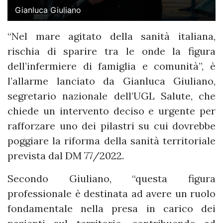
Gianluca Giuliano
“Nel mare agitato della sanità italiana,
rischia di sparire tra le onde la figura
dell’infermiere di famiglia e comunità”, è
l’allarme lanciato da Gianluca Giuliano,
segretario nazionale dell’UGL Salute, che
chiede un intervento deciso e urgente per
rafforzare uno dei pilastri su cui dovrebbe
poggiare la riforma della sanità territoriale
prevista dal DM 77/2022.
Secondo Giuliano, “questa figura
professionale è destinata ad avere un ruolo
fondamentale nella presa in carico dei