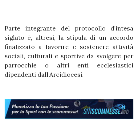
Parte integrante del protocollo d’intesa
siglato è, altresì, la stipula di un accordo
finalizzato a favorire e sostenere attività
sociali, culturali e sportive da svolgere per
parrocchie o altri enti ecclesiastici
dipendenti dall’Arcidiocesi.