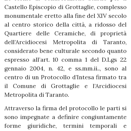
Castello Episcopio di Grottaglie, complesso
monumentale eretto alla fine del XIV secolo
al centro storico della città, a ridosso del
Quartiere delle Ceramiche, di proprietà
dell’Arcidiocesi Metropolita di Taranto,
considerato bene culturale secondo quanto
espresso all’art. 10 comma 1 del D.Lgs 22
gennaio 2004, n. 42, e ss.mm.ii.., sono al
centro di un Protocollo d’Intesa firmato tra
il Comune di Grottaglie e l’Arcidiocesi
Metropolita di Taranto.
Attraverso la firma del protocollo le parti si
sono impegnate a definire congiuntamente
forme giuridiche, termini temporali e