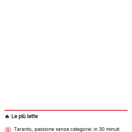
🔥 Le più lette
Taranto, passione senza categorie: in 30 minuti
1