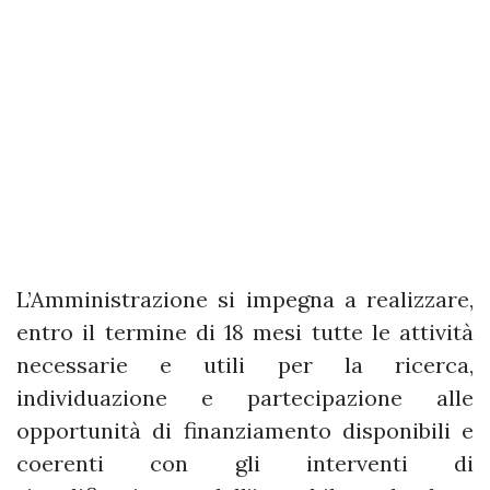
L’Amministrazione si impegna a realizzare,
entro il termine di 18 mesi tutte le attività
necessarie e utili per la ricerca,
individuazione e partecipazione alle
opportunità di finanziamento disponibili e
coerenti con gli interventi di