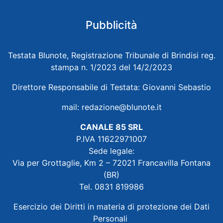
Pubblicità
Testata Blunote, Registrazione Tribunale di Brindisi reg.
stampa n. 1/2023 del 14/2/2023
Direttore Responsabile di Testata: Giovanni Sebastio
mail:
redazione@blunote.it
CANALE 85 SRL
P.IVA 11622971007
Sede legale:
Via per Grottaglie, Km 2 – 72021 Francavilla Fontana
(BR)
Tel. 0831 819986
Esercizio dei Diritti in materia di protezione dei Dati
Personali