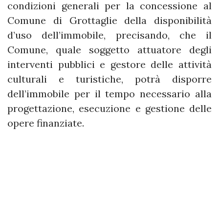
condizioni generali per la concessione al
Comune di Grottaglie della disponibilità
d’uso dell’immobile, precisando, che il
Comune, quale soggetto attuatore degli
interventi pubblici e gestore delle attività
culturali e turistiche, potrà disporre
dell’immobile per il tempo necessario alla
progettazione, esecuzione e gestione delle
opere finanziate.