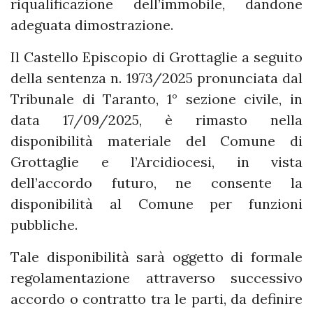
riqualificazione dell’immobile, dandone
adeguata dimostrazione.
Il Castello Episcopio di Grottaglie a seguito
della sentenza n. 1973/2025 pronunciata dal
Tribunale di Taranto, 1° sezione civile, in
data 17/09/2025, è rimasto nella
disponibilità materiale del Comune di
Grottaglie e l’Arcidiocesi, in vista
dell’accordo futuro, ne consente la
disponibilità al Comune per funzioni
pubbliche.
Tale disponibilità sarà oggetto di formale
regolamentazione attraverso successivo
accordo o contratto tra le parti, da definire