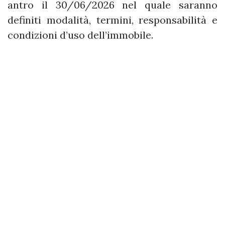
antro il 30/06/2026 nel quale saranno
definiti modalità, termini, responsabilità e
condizioni d’uso dell’immobile.