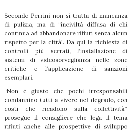
Secondo Perrini non si tratta di mancanza
di pulizia, ma di “inciviltà diffusa di chi
continua ad abbandonare rifiuti senza alcun
rispetto per la città”. Da qui la richiesta di
controlli più serrati, l’installazione di
sistemi di videosorveglianza nelle zone
critiche e l’applicazione di sanzioni
esemplari.
“Non è giusto che pochi irresponsabili
condannino tutti a vivere nel degrado, con
costi che ricadono sulla collettività”,
prosegue il consigliere che lega il tema
rifiuti anche alle prospettive di sviluppo