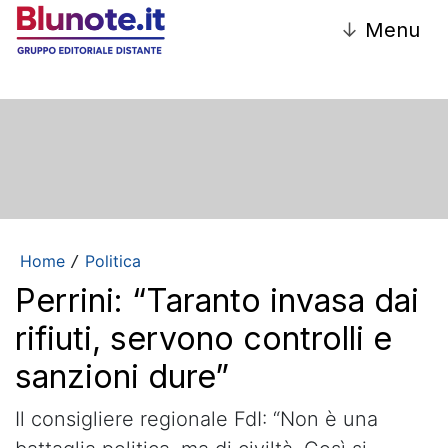
↓
Menu
Home
Politica
/
Perrini: “Taranto invasa dai
rifiuti, servono controlli e
sanzioni dure”
Il consigliere regionale FdI: “Non è una