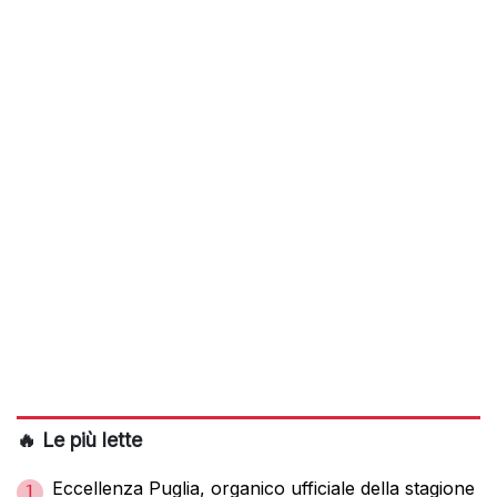
🔥 Le più lette
Eccellenza Puglia, organico ufficiale della stagione
1