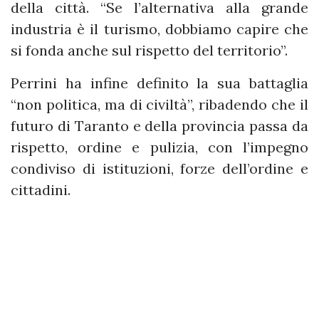
della città. “Se l’alternativa alla grande
industria è il turismo, dobbiamo capire che
si fonda anche sul rispetto del territorio”.
Perrini ha infine definito la sua battaglia
“non politica, ma di civiltà”, ribadendo che il
futuro di Taranto e della provincia passa da
rispetto, ordine e pulizia, con l’impegno
condiviso di istituzioni, forze dell’ordine e
cittadini.