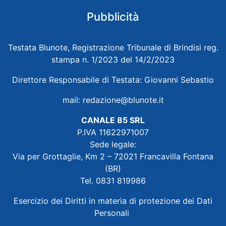
Pubblicità
Testata Blunote, Registrazione Tribunale di Brindisi reg.
stampa n. 1/2023 del 14/2/2023
Direttore Responsabile di Testata: Giovanni Sebastio
mail:
redazione@blunote.it
CANALE 85 SRL
P.IVA 11622971007
Sede legale:
Via per Grottaglie, Km 2 – 72021 Francavilla Fontana
(BR)
Tel. 0831 819986
Esercizio dei Diritti in materia di protezione dei Dati
Personali