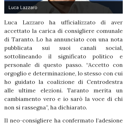
Luca Lazzaro
Luca Lazzaro ha ufficializzato di aver
accettato la carica di consigliere comunale
di Taranto. Lo ha annunciato con una nota
pubblicata sui suoi canali social,
sottolineando il significato politico e
personale di questo passo. “Accetto con
orgoglio e determinazione, lo stesso con cui
ho guidato la coalizione di Centrodestra
alle ultime elezioni. Taranto merita un
cambiamento vero e io sarò la voce di chi
non si rassegna”, ha dichiarato.
Il neo-consigliere ha confermato l’adesione