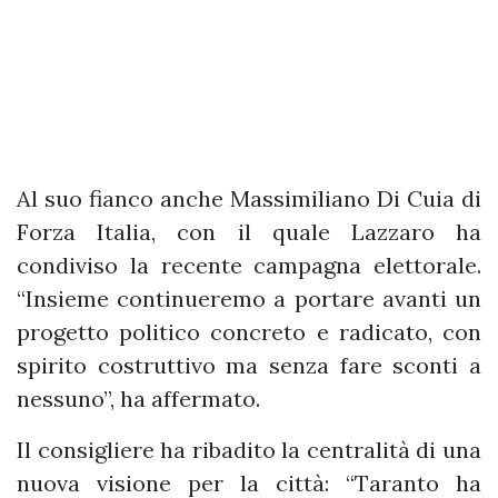
Al suo fianco anche Massimiliano Di Cuia di
Forza Italia, con il quale Lazzaro ha
condiviso la recente campagna elettorale.
“Insieme continueremo a portare avanti un
progetto politico concreto e radicato, con
spirito costruttivo ma senza fare sconti a
nessuno”, ha affermato.
Il consigliere ha ribadito la centralità di una
nuova visione per la città: “Taranto ha