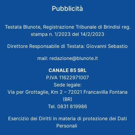
Pubblicità
Testata Blunote, Registrazione Tribunale di Brindisi reg.
stampa n. 1/2023 del 14/2/2023
Direttore Responsabile di Testata: Giovanni Sebastio
mail:
redazione@blunote.it
CANALE 85 SRL
P.IVA 11622971007
Sede legale:
Via per Grottaglie, Km 2 – 72021 Francavilla Fontana
(BR)
Tel. 0831 819986
Esercizio dei Diritti in materia di protezione dei Dati
Personali