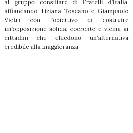
al gruppo consiliare di Fratelli d’Italia,
affiancando Tiziana Toscano e Giampaolo
Vietri con l’obiettivo di costruire
un’opposizione solida, coerente e vicina ai
cittadini che chiedono un’alternativa
credibile alla maggioranza.