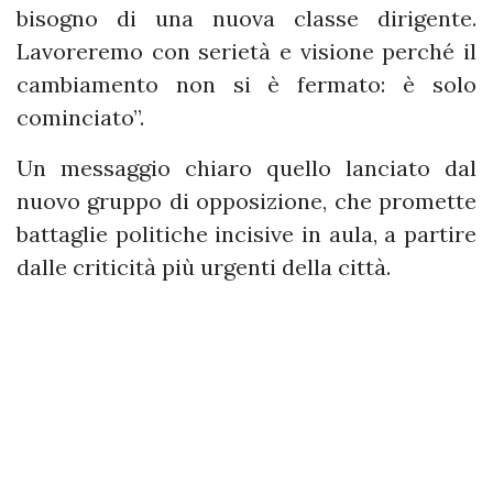
bisogno di una nuova classe dirigente.
Lavoreremo con serietà e visione perché il
cambiamento non si è fermato: è solo
cominciato”.
Un messaggio chiaro quello lanciato dal
nuovo gruppo di opposizione, che promette
battaglie politiche incisive in aula, a partire
dalle criticità più urgenti della città.