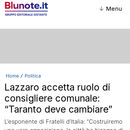
↓
Menu
Home
Politica
/
Lazzaro accetta ruolo di
consigliere comunale:
“Taranto deve cambiare”
L’esponente di Fratelli d’Italia: “Costruiremo