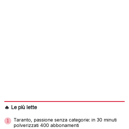
🔥 Le più lette
Taranto, passione senza categorie: in 30 minuti
1
polverizzati 400 abbonamenti