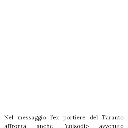
Nel messaggio l’ex portiere del Taranto
affronta anche l’episodio avvenuto