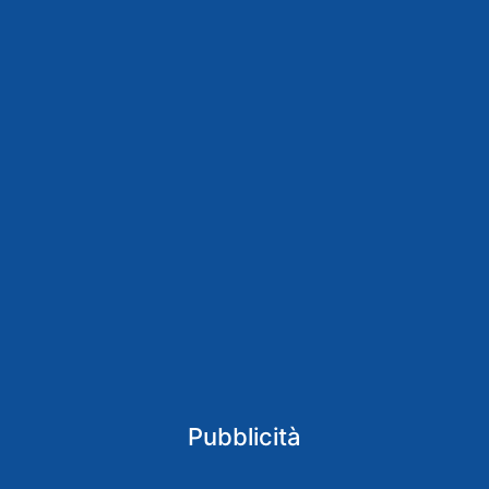
Pubblicità