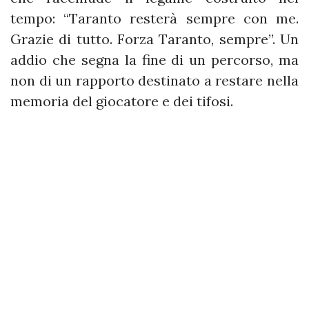
tempo: “Taranto resterà sempre con me.
Grazie di tutto. Forza Taranto, sempre”. Un
addio che segna la fine di un percorso, ma
non di un rapporto destinato a restare nella
memoria del giocatore e dei tifosi.