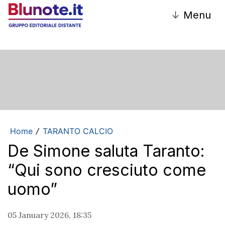
↓
Menu
Home
TARANTO CALCIO
/
De Simone saluta Taranto:
“Qui sono cresciuto come
uomo”
05 January 2026, 18:35