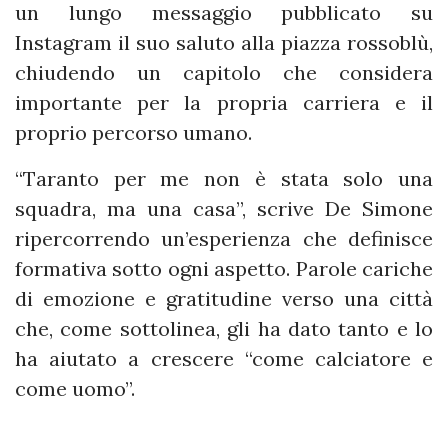
un lungo messaggio pubblicato su
Instagram il suo saluto alla piazza rossoblù,
chiudendo un capitolo che considera
importante per la propria carriera e il
proprio percorso umano.
“Taranto per me non è stata solo una
squadra, ma una casa”, scrive De Simone
ripercorrendo un’esperienza che definisce
formativa sotto ogni aspetto. Parole cariche
di emozione e gratitudine verso una città
che, come sottolinea, gli ha dato tanto e lo
ha aiutato a crescere “come calciatore e
come uomo”.