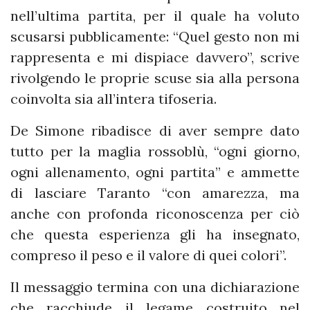
nell’ultima partita, per il quale ha voluto
scusarsi pubblicamente: “Quel gesto non mi
rappresenta e mi dispiace davvero”, scrive
rivolgendo le proprie scuse sia alla persona
coinvolta sia all’intera tifoseria.
De Simone ribadisce di aver sempre dato
tutto per la maglia rossoblù, “ogni giorno,
ogni allenamento, ogni partita” e ammette
di lasciare Taranto “con amarezza, ma
anche con profonda riconoscenza per ciò
che questa esperienza gli ha insegnato,
compreso il peso e il valore di quei colori”.
Il messaggio termina con una dichiarazione
che racchiude il legame costruito nel