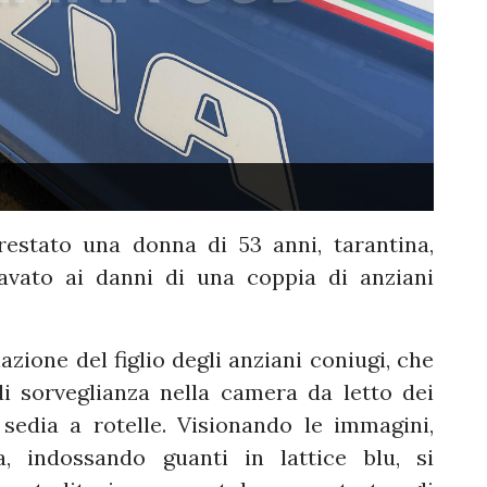
restato una donna di 53 anni, tarantina,
avato ai danni di una coppia di anziani
azione del figlio degli anziani coniugi, che
i sorveglianza nella camera da letto dei
 sedia a rotelle. Visionando le immagini,
 indossando guanti in lattice blu, si