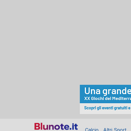
Calcio
Altri Sport