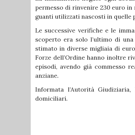
permesso di rinvenire 230 euro in 
guanti utilizzati nascosti in quelle 
Le successive verifiche e le imma
scoperto era solo l’ultimo di una
stimato in diverse migliaia di eur
Forze dell’Ordine hanno inoltre ri
episodi, avendo già commesso rea
anziane.
Informata l’Autorità Giudiziaria
domiciliari.