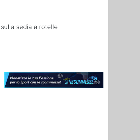
sulla sedia a rotelle