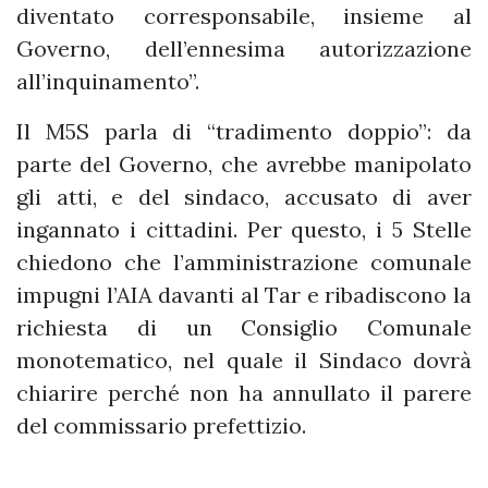
diventato corresponsabile, insieme al
Governo, dell’ennesima autorizzazione
all’inquinamento”.
Il M5S parla di “tradimento doppio”: da
parte del Governo, che avrebbe manipolato
gli atti, e del sindaco, accusato di aver
ingannato i cittadini. Per questo, i 5 Stelle
chiedono che l’amministrazione comunale
impugni l’AIA davanti al Tar e ribadiscono la
richiesta di un Consiglio Comunale
monotematico, nel quale il Sindaco dovrà
chiarire perché non ha annullato il parere
del commissario prefettizio.