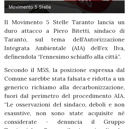
Movimento 5 Stelle
Il Movimento 5 Stelle Taranto lancia un
duro attacco a Piero Bitetti, sindaco di
Taranto, sul tema dell’Autorizzazione
Integrata Ambientale (AIA) dell’ex Ilva,
definendola “l’ennesimo schiaffo alla città”.
Secondo il M5S, la posizione espressa dal
Comune sarebbe stata falsata e ridotta a un
generico richiamo alla decarbonizzazione,
fuori dal perimetro del procedimento AIA.
“Le osservazioni del sindaco, deboli e non
esaustive, non sono state acquisite né
considerate - denuncia il Gruppo