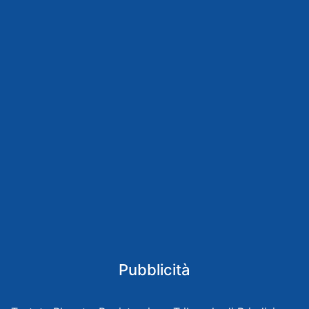
Pubblicità