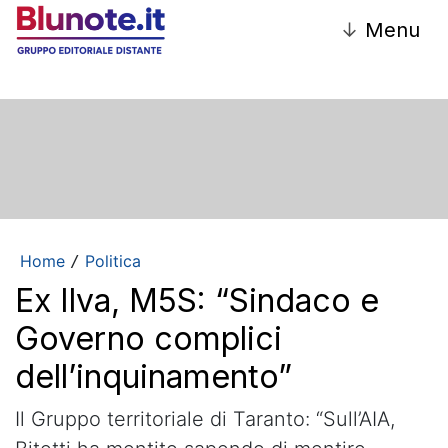
↓
Menu
Home
Politica
/
Ex Ilva, M5S: “Sindaco e
Governo complici
dell’inquinamento”
Il Gruppo territoriale di Taranto: “Sull’AIA,