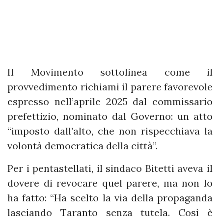
Il Movimento sottolinea come il
provvedimento richiami il parere favorevole
espresso nell’aprile 2025 dal commissario
prefettizio, nominato dal Governo: un atto
“imposto dall’alto, che non rispecchiava la
volontà democratica della città”.
Per i pentastellati, il sindaco Bitetti aveva il
dovere di revocare quel parere, ma non lo
ha fatto: “Ha scelto la via della propaganda
lasciando Taranto senza tutela. Così è