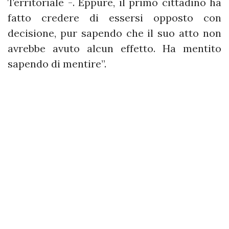
Territoriale -. Eppure, il primo cittadino ha
fatto credere di essersi opposto con
decisione, pur sapendo che il suo atto non
avrebbe avuto alcun effetto. Ha mentito
sapendo di mentire”.