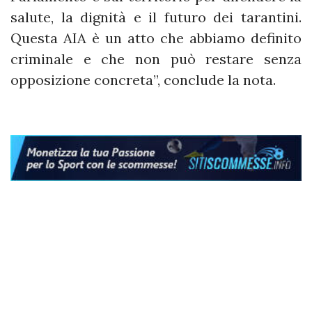
salute, la dignità e il futuro dei tarantini.
Questa AIA è un atto che abbiamo definito
criminale e che non può restare senza
opposizione concreta”, conclude la nota.