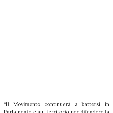
“Il Movimento continuerà a battersi in
Parlamento e sul territorio per difendere la