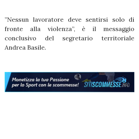
”Nessun lavoratore deve sentirsi solo di
fronte alla violenza”, è il messaggio
conclusivo del segretario territoriale
Andrea Basile.