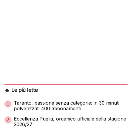
🔥 Le più lette
Taranto, passione senza categorie: in 30 minuti
1
polverizzati 400 abbonamenti
Eccellenza Puglia, organico ufficiale della stagione
2
2026/27