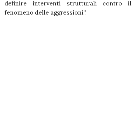
definire interventi strutturali contro il
fenomeno delle aggressioni”.