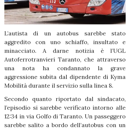
L’autista di un autobus sarebbe stato
aggredito con uno schiaffo, insultato e
minacciato. A darne notizia è l’UGL
Autoferrotranvieri Taranto, che attraverso
una nota ha condannato la grave
aggressione subita dal dipendente di Kyma
Mobilità durante il servizio sulla linea 8.
Secondo quanto riportato dal sindacato,
l’episodio si sarebbe verificato intorno alle
12:34 in via Golfo di Taranto. Un passeggero
sarebbe salito a bordo dell’autobus con un