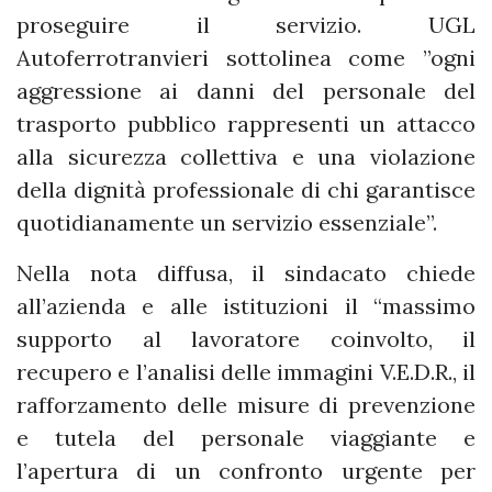
proseguire il servizio. UGL
Autoferrotranvieri sottolinea come ”ogni
aggressione ai danni del personale del
trasporto pubblico rappresenti un attacco
alla sicurezza collettiva e una violazione
della dignità professionale di chi garantisce
quotidianamente un servizio essenziale”.
Nella nota diffusa, il sindacato chiede
all’azienda e alle istituzioni il “massimo
supporto al lavoratore coinvolto, il
recupero e l’analisi delle immagini V.E.D.R., il
rafforzamento delle misure di prevenzione
e tutela del personale viaggiante e
l’apertura di un confronto urgente per