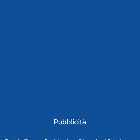
Pubblicità