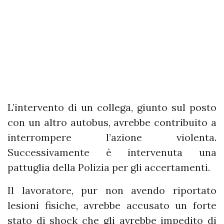
L’intervento di un collega, giunto sul posto
con un altro autobus, avrebbe contribuito a
interrompere l’azione violenta.
Successivamente è intervenuta una
pattuglia della Polizia per gli accertamenti.
Il lavoratore, pur non avendo riportato
lesioni fisiche, avrebbe accusato un forte
stato di shock che gli avrebbe impedito di