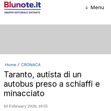
↓
Menu
Home
CRONACA
/
Taranto, autista di un
autobus preso a schiaffi e
minacciato
10 February 2026, 19:55