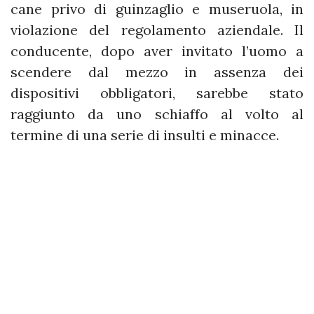
cane privo di guinzaglio e museruola, in
violazione del regolamento aziendale. Il
conducente, dopo aver invitato l’uomo a
scendere dal mezzo in assenza dei
dispositivi obbligatori, sarebbe stato
raggiunto da uno schiaffo al volto al
termine di una serie di insulti e minacce.