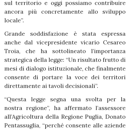
sul territorio e oggi possiamo contribuire
ancora più concretamente allo sviluppo
locale”.
Grande soddisfazione è stata espressa
anche dal vicepresidente vicario Cesareo
Troia, che ha sottolineato l’importanza
strategica della legge: “Un risultato frutto di
mesi di dialogo istituzionale, che finalmente
consente di portare la voce dei territori
direttamente ai tavoli decisionali”.
“Questa legge segna una svolta per la
nostra regione”, ha affermato l’assessore
all’Agricoltura della Regione Puglia, Donato
Pentassuglia, “perché consente alle aziende