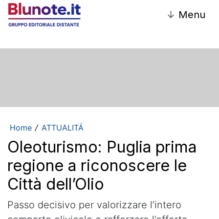
↓
Menu
Home
ATTUALITÁ
/
Oleoturismo: Puglia prima
regione a riconoscere le
Città dell’Olio
Passo decisivo per valorizzare l’intero