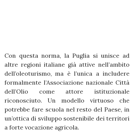
Con questa norma, la Puglia si unisce ad
altre regioni italiane già attive nell’ambito
dell’oleoturismo, ma è l’unica a includere
formalmente l’Associazione nazionale Città
dell’Olio come attore istituzionale
riconosciuto. Un modello virtuoso che
potrebbe fare scuola nel resto del Paese, in
un’ottica di sviluppo sostenibile dei territori
a forte vocazione agricola.