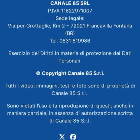
CANALE 85 SRL
P.IVA 11622971007
Sede legale:
Via per Grottaglie, Km 2 – 72021 Francavilla Fontana
(BR)
Tel. 0831 819986
Esercizio dei Diritti in materia di protezione dei Dati
Personali
© Copyright Canale 85 S.r.l.
Tutti i video, immagini, testi e foto sono di proprietà di
Canale 85 S.r.l.
Sono vietati l’uso e la riproduzione di questi, anche in
maniera parziale, in assenza di autorizzazione scritta
di Canale 85 S.r.l.