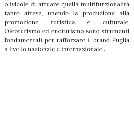
olivicole di attuare quella multifunzionalità
tanto attesa, unendo la produzione alla
promozione turistica e culturale.
Oleoturismo ed enoturismo sono strumenti
fondamentali per rafforzare il brand Puglia
a livello nazionale e internazionale”.