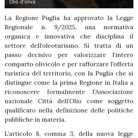
Olio d'oliva
La Regione Puglia ha approvato la Legge
Regionale n. 9/2025, una normativa
organica e innovativa che disciplina il
settore dell’oleoturismo. Si tratta di un
passo decisivo per valorizzare l’intero
comparto olivicolo e per rafforzare l’offerta
turistica del territorio, con la Puglia che si
distingue come la prima Regione in Italia a
riconoscere formalmente l’Associazione
nazionale Città dell’Olio come soggetto
qualificato nella definizione delle politiche
pubbliche in materia.
L’articolo 8, comma 3, della nuova legge