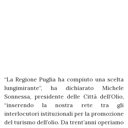
“La Regione Puglia ha compiuto una scelta
lungimirante”, ha dichiarato Michele
Sonnessa, presidente delle Città dell’Olio,
“inserendo la nostra rete tra gli
interlocutori istituzionali per la promozione
del turismo dell’olio. Da trent’anni operiamo