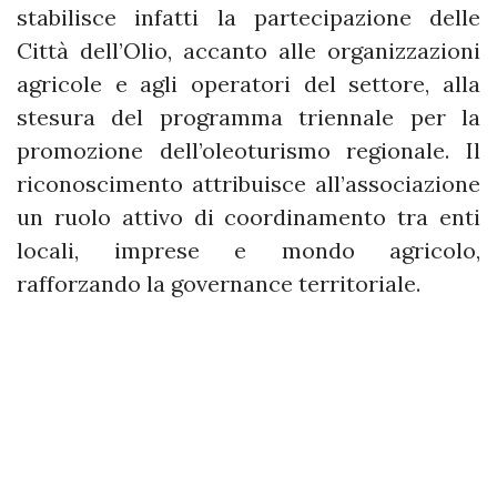
stabilisce infatti la partecipazione delle
Città dell’Olio, accanto alle organizzazioni
agricole e agli operatori del settore, alla
stesura del programma triennale per la
promozione dell’oleoturismo regionale. Il
riconoscimento attribuisce all’associazione
un ruolo attivo di coordinamento tra enti
locali, imprese e mondo agricolo,
rafforzando la governance territoriale.