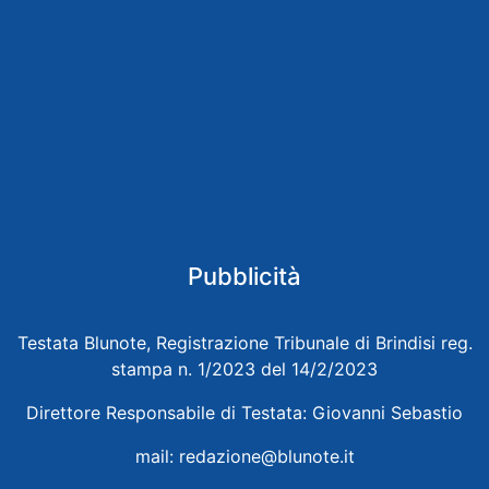
Pubblicità
Testata Blunote, Registrazione Tribunale di Brindisi reg.
stampa n. 1/2023 del 14/2/2023
Direttore Responsabile di Testata: Giovanni Sebastio
mail:
redazione@blunote.it