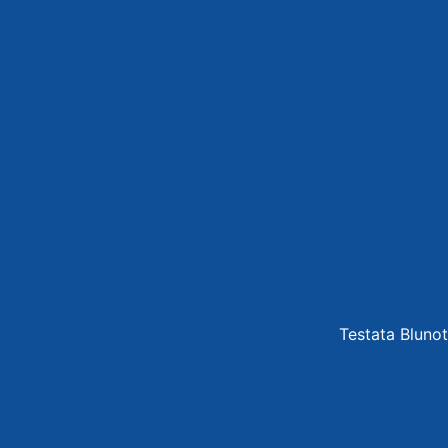
Testata Blunot