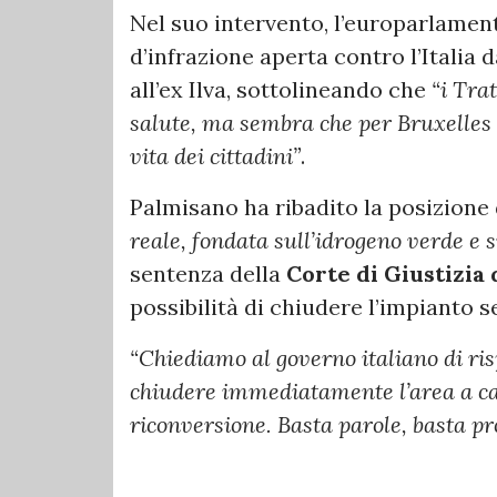
Nel suo intervento, l’europarlamen
d’infrazione aperta contro l’Italia d
all’ex Ilva, sottolineando che
“i Trat
salute, ma sembra che per Bruxelles l
vita dei cittadini”
.
Palmisano ha ribadito la posizione
reale, fondata sull’idrogeno verde e 
sentenza della
Corte di Giustizia
possibilità di chiudere l’impianto s
“Chiediamo al governo italiano di ris
chiudere immediatamente l’area a cald
riconversione. Basta parole, basta pr