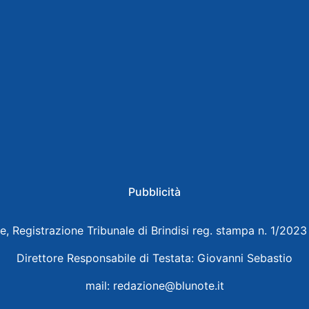
Pubblicità
e, Registrazione Tribunale di Brindisi reg. stampa n. 1/202
Direttore Responsabile di Testata: Giovanni Sebastio
mail:
redazione@blunote.it