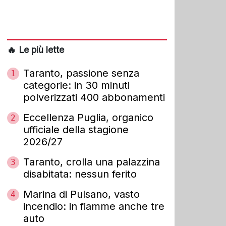
🔥 Le più lette
Taranto, passione senza
1
categorie: in 30 minuti
polverizzati 400 abbonamenti
Eccellenza Puglia, organico
2
ufficiale della stagione
2026/27
Taranto, crolla una palazzina
3
disabitata: nessun ferito
Marina di Pulsano, vasto
4
incendio: in fiamme anche tre
auto