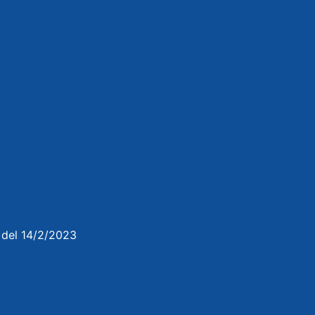
3 del 14/2/2023