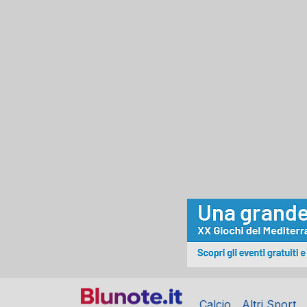
Calcio
Altri Sport