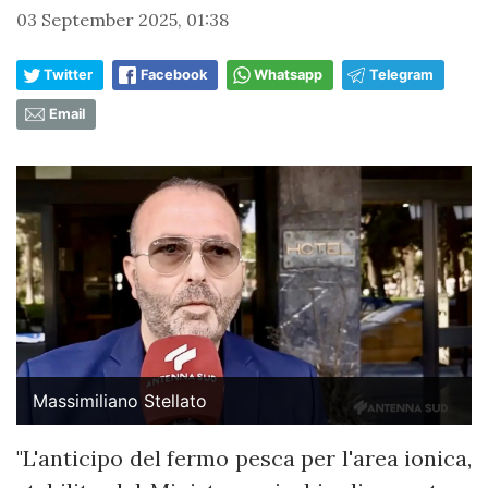
03 September 2025, 01:38
Twitter
Facebook
Whatsapp
Telegram
Email
Massimiliano Stellato
"L'anticipo del fermo pesca per l'area ionica,