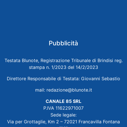
Pubblicità
Testata Blunote, Registrazione Tribunale di Brindisi reg.
stampa n. 1/2023 del 14/2/2023
Direttore Responsabile di Testata: Giovanni Sebastio
mail:
redazione@blunote.it
CANALE 85 SRL
P.IVA 11622971007
Sede legale:
Via per Grottaglie, Km 2 – 72021 Francavilla Fontana