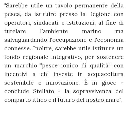
"Sarebbe utile un tavolo permanente della
pesca, da istituire presso la Regione con
operatori, sindacati e istituzioni, al fine di
tutelare l'ambiente marino ma
salvaguardando l'occupazione e l'economia
connesse. Inoltre, sarebbe utile istituire un
fondo regionale integrativo, per sostenere
un marchio "pesce ionico di qualità" con
incentivi a chi investe in acquacoltura
sostenibile e innovazione. È in gioco -
conclude Stellato - la sopravvivenza del
comparto ittico e il futuro del nostro mare".