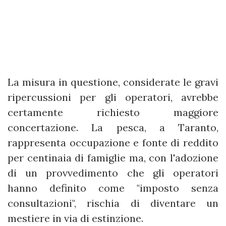
La misura in questione, considerate le gravi
ripercussioni per gli operatori, avrebbe
certamente richiesto maggiore
concertazione. La pesca, a Taranto,
rappresenta occupazione e fonte di reddito
per centinaia di famiglie ma, con l'adozione
di un provvedimento che gli operatori
hanno definito come "imposto senza
consultazioni", rischia di diventare un
mestiere in via di estinzione.