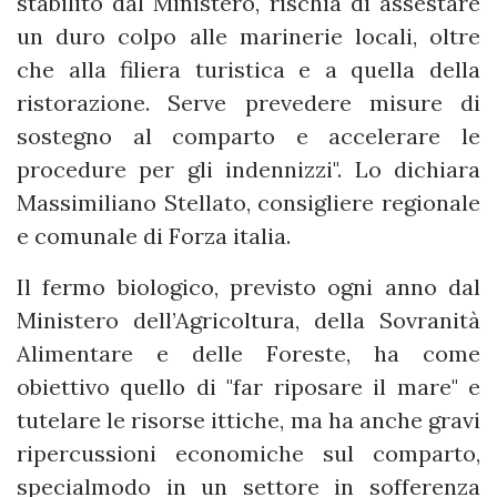
stabilito dal Ministero, rischia di assestare
un duro colpo alle marinerie locali, oltre
che alla filiera turistica e a quella della
ristorazione. Serve prevedere misure di
sostegno al comparto e accelerare le
procedure per gli indennizzi". Lo dichiara
Massimiliano Stellato, consigliere regionale
e comunale di Forza italia.
Il fermo biologico, previsto ogni anno dal
Ministero dell’Agricoltura, della Sovranità
Alimentare e delle Foreste, ha come
obiettivo quello di "far riposare il mare" e
tutelare le risorse ittiche, ma ha anche gravi
ripercussioni economiche sul comparto,
specialmodo in un settore in sofferenza