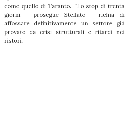
come quello di Taranto. "Lo stop di trenta
giorni - prosegue Stellato - richia di
affossare definitivamente un settore già
provato da crisi strutturali e ritardi nei
ristori.