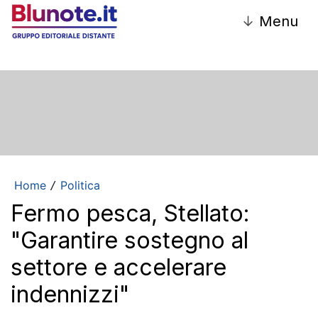
↓
Menu
Home
Politica
/
Fermo pesca, Stellato:
"Garantire sostegno al
settore e accelerare
indennizzi"