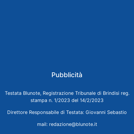
Pubblicità
Testata Blunote, Registrazione Tribunale di Brindisi reg.
stampa n. 1/2023 del 14/2/2023
Direttore Responsabile di Testata: Giovanni Sebastio
mail:
redazione@blunote.it