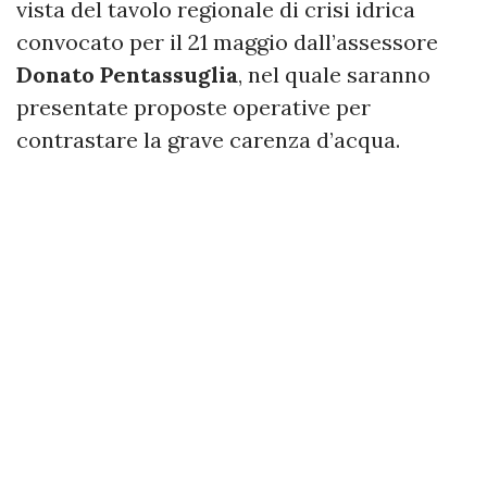
vista del tavolo regionale di crisi idrica
convocato per il 21 maggio dall’assessore
Donato Pentassuglia
, nel quale saranno
presentate proposte operative per
contrastare la grave carenza d’acqua.