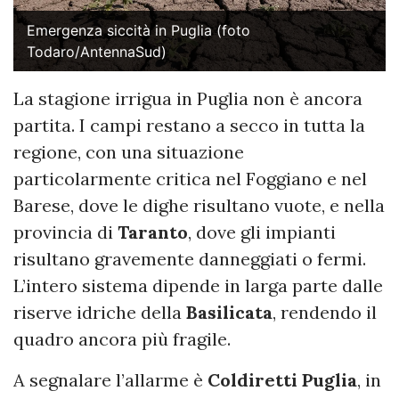
Emergenza siccità in Puglia (foto
Todaro/AntennaSud)
La stagione irrigua in Puglia non è ancora
partita. I campi restano a secco in tutta la
regione, con una situazione
particolarmente critica nel Foggiano e nel
Barese, dove le dighe risultano vuote, e nella
provincia di
Taranto
, dove gli impianti
risultano gravemente danneggiati o fermi.
L’intero sistema dipende in larga parte dalle
riserve idriche della
Basilicata
, rendendo il
quadro ancora più fragile.
A segnalare l’allarme è
Coldiretti Puglia
, in