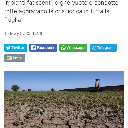
Impianti fatiscenti, dighe vuote e condotte
rotte aggravano la crisi idrica in tutta la
Puglia
15 May 2025, 16:30
Twitter
Facebook
Whatsapp
Telegram
Email