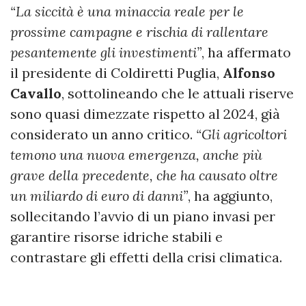
“La siccità è una minaccia reale per le
prossime campagne e rischia di rallentare
pesantemente gli investimenti”
, ha affermato
il presidente di Coldiretti Puglia,
Alfonso
Cavallo
, sottolineando che le attuali riserve
sono quasi dimezzate rispetto al 2024, già
considerato un anno critico.
“Gli agricoltori
temono una nuova emergenza, anche più
grave della precedente, che ha causato oltre
un miliardo di euro di danni”
, ha aggiunto,
sollecitando l’avvio di un piano invasi per
garantire risorse idriche stabili e
contrastare gli effetti della crisi climatica.