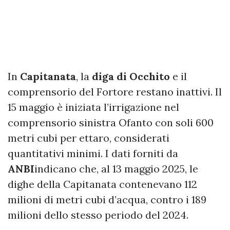
In
Capitanata
, la
diga di Occhito
e il
comprensorio del Fortore restano inattivi. Il
15 maggio è iniziata l’irrigazione nel
comprensorio sinistra Ofanto con soli 600
metri cubi per ettaro, considerati
quantitativi minimi. I dati forniti da
ANBI
indicano che, al 13 maggio 2025, le
dighe della Capitanata contenevano 112
milioni di metri cubi d’acqua, contro i 189
milioni dello stesso periodo del 2024.