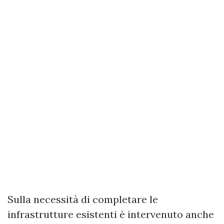
Sulla necessità di completare le
infrastrutture esistenti è intervenuto anche