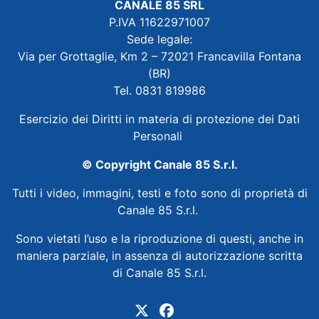
CANALE 85 SRL
P.IVA 11622971007
Sede legale:
Via per Grottaglie, Km 2 – 72021 Francavilla Fontana
(BR)
Tel. 0831 819986
Esercizio dei Diritti in materia di protezione dei Dati
Personali
© Copyright Canale 85 S.r.l.
Tutti i video, immagini, testi e foto sono di proprietà di
Canale 85 S.r.l.
Sono vietati l’uso e la riproduzione di questi, anche in
maniera parziale, in assenza di autorizzazione scritta
di Canale 85 S.r.l.