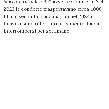
bloccare tutta la rete”
, avverte Coldiretti. Nel
2023 le condotte trasportavano circa 1.000
litri al secondo ciascuna, ma nel 2024 i
flussi si sono ridotti drasticamente, fino a
interrompersi per settimane.