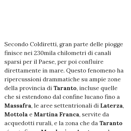
Secondo Coldiretti, gran parte delle piogge
finisce nei 230mila chilometri di canali
sparsi per il Paese, per poi confluire
direttamente in mare. Questo fenomeno ha
ripercussioni drammatiche su ampie zone
della provincia di
Taranto
, incluse quelle
che si estendono dal confine lucano fino a
Massafra
, le aree settentrionali di
Laterza
,
Mottola
e
Martina Franca
, servite da
acquedotti rurali, e la zona che da
Taranto