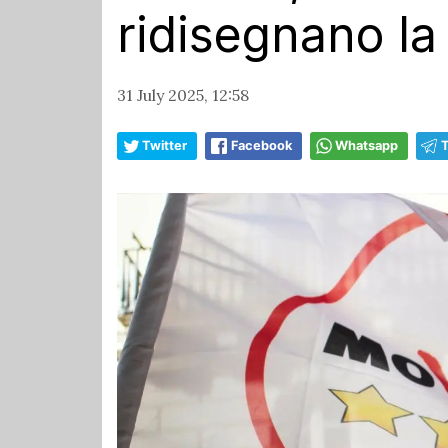
ridisegnano la
31 July 2025, 12:58
Twitter
Facebook
Whatsapp