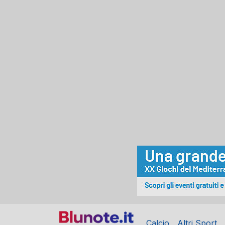
Calcio
Altri Sport