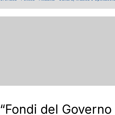
 “Fondi del Governo