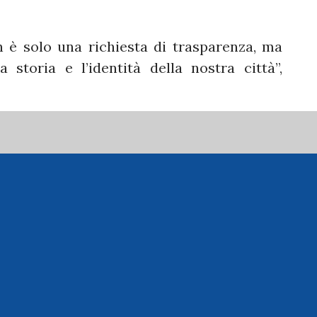
 è solo una richiesta di trasparenza, ma
 storia e l’identità della nostra città”,