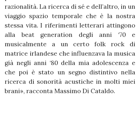
razionalità. La ricerca di sé e dell’altro, in un
viaggio spazio temporale che è la nostra
stessa vita. I riferimenti letterari attingono
alla beat generation degli anni ‘70 e
musicalmente a un certo folk rock di
matrice irlandese che influenzava la musica
già negli anni ‘80 della mia adolescenza e
che poi è stato un segno distintivo nella
ricerca di sonorità acustiche in molti miei
brani», racconta Massimo Di Cataldo.