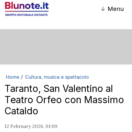
↓
Menu
Home
Cultura, musica e spettacolo
/
Taranto, San Valentino al
Teatro Orfeo con Massimo
Cataldo
12 February 2026, 01:09