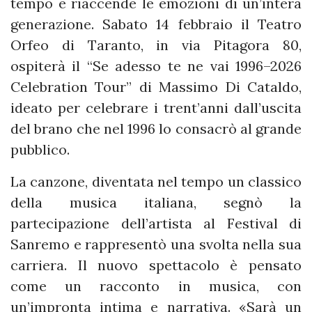
tempo e riaccende le emozioni di un’intera
generazione. Sabato 14 febbraio il Teatro
Orfeo di Taranto, in via Pitagora 80,
ospiterà il “Se adesso te ne vai 1996–2026
Celebration Tour” di Massimo Di Cataldo,
ideato per celebrare i trent’anni dall’uscita
del brano che nel 1996 lo consacrò al grande
pubblico.
La canzone, diventata nel tempo un classico
della musica italiana, segnò la
partecipazione dell’artista al Festival di
Sanremo e rappresentò una svolta nella sua
carriera. Il nuovo spettacolo è pensato
come un racconto in musica, con
un’impronta intima e narrativa. «Sarà un