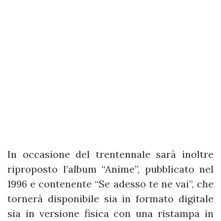
In occasione del trentennale sarà inoltre
riproposto l’album “Anime”, pubblicato nel
1996 e contenente “Se adesso te ne vai”, che
tornerà disponibile sia in formato digitale
sia in versione fisica con una ristampa in