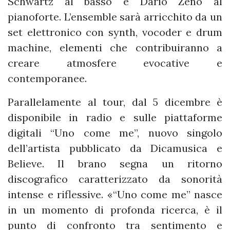
Schwartz al basso e Dario Zeno al
pianoforte. L’ensemble sarà arricchito da un
set elettronico con synth, vocoder e drum
machine, elementi che contribuiranno a
creare atmosfere evocative e
contemporanee.
Parallelamente al tour, dal 5 dicembre è
disponibile in radio e sulle piattaforme
digitali “Uno come me”, nuovo singolo
dell’artista pubblicato da Dicamusica e
Believe. Il brano segna un ritorno
discografico caratterizzato da sonorità
intense e riflessive. «“Uno come me” nasce
in un momento di profonda ricerca, è il
punto di confronto tra sentimento e