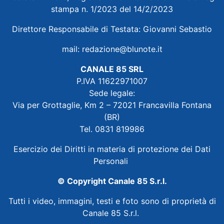
stampa n. 1/2023 del 14/2/2023
Direttore Responsabile di Testata: Giovanni Sebastio
mail:
redazione@blunote.it
CANALE 85 SRL
P.IVA 11622971007
Sede legale:
Via per Grottaglie, Km 2 – 72021 Francavilla Fontana
(BR)
Tel. 0831 819986
Esercizio dei Diritti in materia di protezione dei Dati
Personali
© Copyright Canale 85 S.r.l.
Tutti i video, immagini, testi e foto sono di proprietà di
Canale 85 S.r.l.