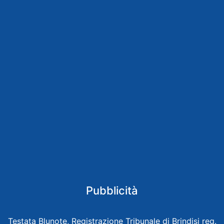
Pubblicità
Testata Blunote, Registrazione Tribunale di Brindisi reg.