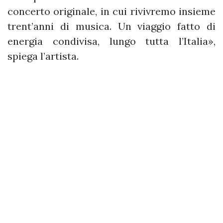
concerto originale, in cui rivivremo insieme
trent’anni di musica. Un viaggio fatto di
energia condivisa, lungo tutta l’Italia»,
spiega l’artista.