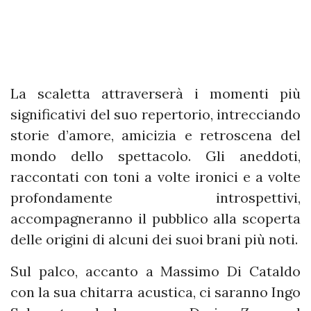
La scaletta attraverserà i momenti più
significativi del suo repertorio, intrecciando
storie d’amore, amicizia e retroscena del
mondo dello spettacolo. Gli aneddoti,
raccontati con toni a volte ironici e a volte
profondamente introspettivi,
accompagneranno il pubblico alla scoperta
delle origini di alcuni dei suoi brani più noti.
Sul palco, accanto a Massimo Di Cataldo
con la sua chitarra acustica, ci saranno Ingo