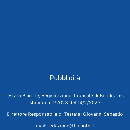
Pubblicità
Testata Blunote, Registrazione Tribunale di Brindisi reg.
stampa n. 1/2023 del 14/2/2023
Direttore Responsabile di Testata: Giovanni Sebastio
mail:
redazione@blunote.it