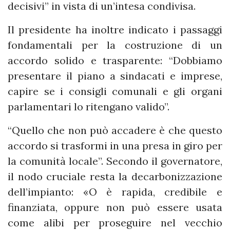
decisivi” in vista di un’intesa condivisa.
Il presidente ha inoltre indicato i passaggi
fondamentali per la costruzione di un
accordo solido e trasparente: “Dobbiamo
presentare il piano a sindacati e imprese,
capire se i consigli comunali e gli organi
parlamentari lo ritengano valido”.
“Quello che non può accadere è che questo
accordo si trasformi in una presa in giro per
la comunità locale”. Secondo il governatore,
il nodo cruciale resta la decarbonizzazione
dell’impianto: «O è rapida, credibile e
finanziata, oppure non può essere usata
come alibi per proseguire nel vecchio