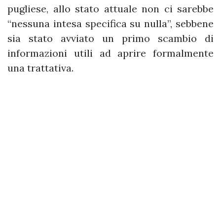
pugliese, allo stato attuale non ci sarebbe
“nessuna intesa specifica su nulla”, sebbene
sia stato avviato un primo scambio di
informazioni utili ad aprire formalmente
una trattativa.