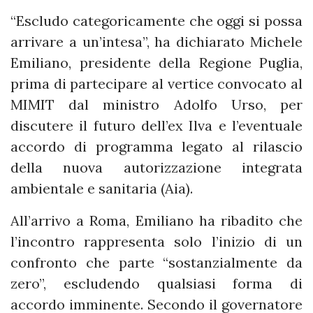
“Escludo categoricamente che oggi si possa
arrivare a un’intesa”, ha dichiarato Michele
Emiliano, presidente della Regione Puglia,
prima di partecipare al vertice convocato al
MIMIT dal ministro Adolfo Urso, per
discutere il futuro dell’ex Ilva e l’eventuale
accordo di programma legato al rilascio
della nuova autorizzazione integrata
ambientale e sanitaria (Aia).
All’arrivo a Roma, Emiliano ha ribadito che
l’incontro rappresenta solo l’inizio di un
confronto che parte “sostanzialmente da
zero”, escludendo qualsiasi forma di
accordo imminente. Secondo il governatore