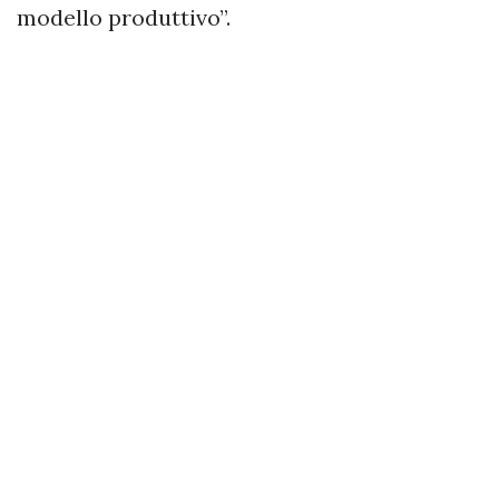
modello produttivo”.