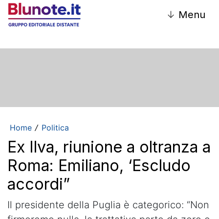
↓
Menu
Home
Politica
/
Ex Ilva, riunione a oltranza a
Roma: Emiliano, ‘Escludo
accordi”
Il presidente della Puglia è categorico: “Non