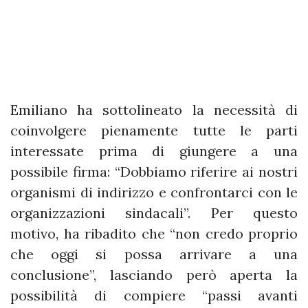
Emiliano ha sottolineato la necessità di
coinvolgere pienamente tutte le parti
interessate prima di giungere a una
possibile firma: “Dobbiamo riferire ai nostri
organismi di indirizzo e confrontarci con le
organizzazioni sindacali”. Per questo
motivo, ha ribadito che “non credo proprio
che oggi si possa arrivare a una
conclusione”, lasciando però aperta la
possibilità di compiere “passi avanti