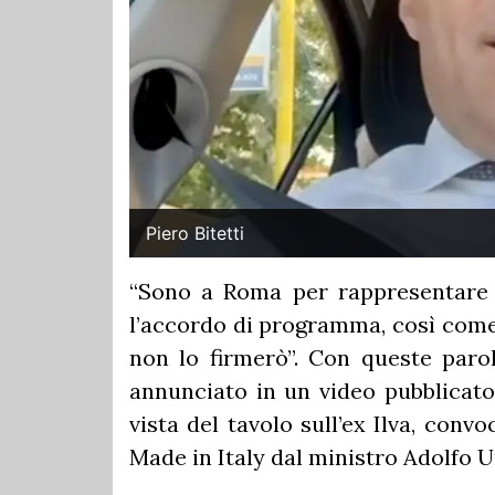
Piero Bitetti
“Sono a Roma per rappresentare l
l’accordo di programma, così come 
non lo firmerò”. Con queste parole
annunciato in un video pubblicato 
vista del tavolo sull’ex Ilva, conv
Made in Italy dal ministro Adolfo U