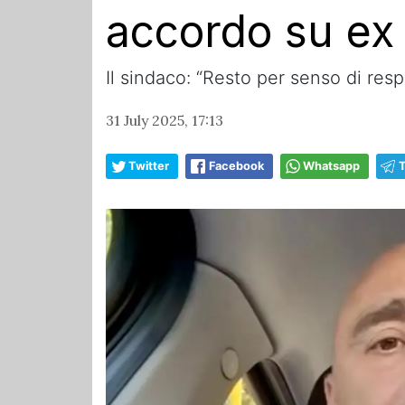
accordo su ex 
Il sindaco: “Resto per senso di resp
31 July 2025, 17:13
Twitter
Facebook
Whatsapp