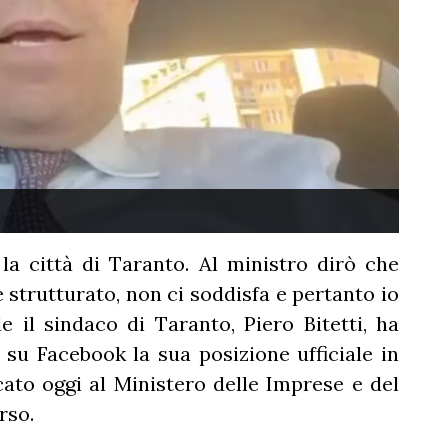
a città di Taranto. Al ministro dirò che
strutturato, non ci soddisfa e pertanto io
 il sindaco di Taranto, Piero Bitetti, ha
su Facebook la sua posizione ufficiale in
ocato oggi al Ministero delle Imprese e del
rso.