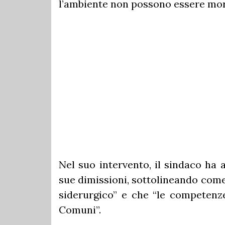
l’ambiente non possono essere mortif
Nel suo intervento, il sindaco ha 
sue dimissioni, sottolineando come
siderurgico” e che “le competenze
Comuni”.