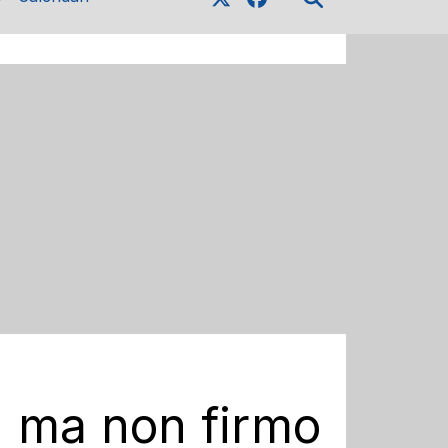
i, ma non firmo