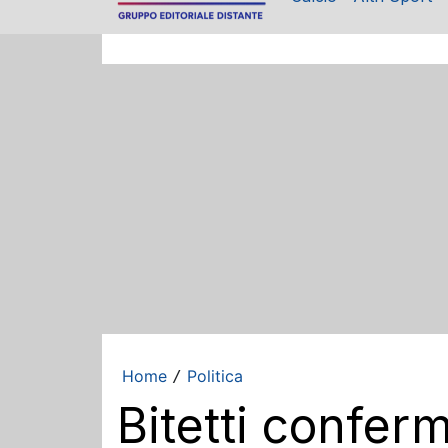
Home
Politica
/
Bitetti conferm