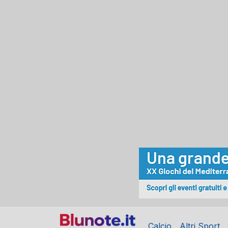
Calcio
Altri Sport