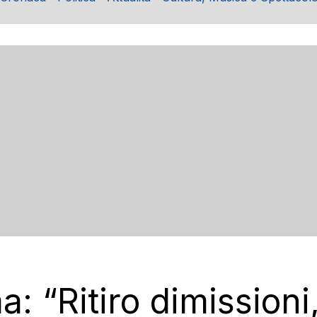
a: “Ritiro dimission