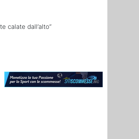
e calate dall’alto”