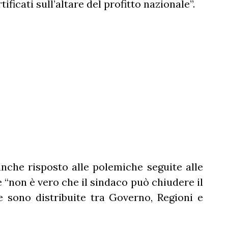
icati sull’altare del profitto nazionale”.
anche risposto alle polemiche seguite alle
 “non è vero che il sindaco può chiudere il
 sono distribuite tra Governo, Regioni e