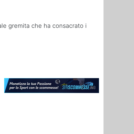
nale gremita che ha consacrato i