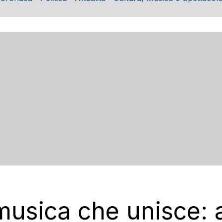
musica che unisce: 