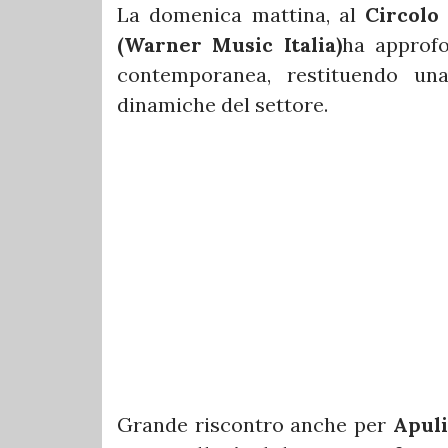
La domenica mattina, al
Circolo 
(Warner Music Italia)
ha approfo
contemporanea, restituendo un
dinamiche del settore.
Grande riscontro anche per
Apuli