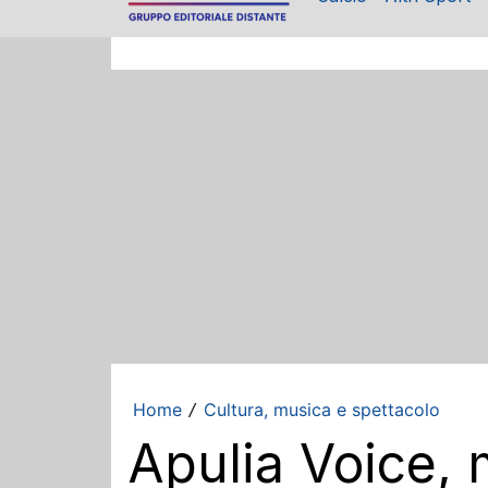
Home
Cultura, musica e spettacolo
/
Apulia Voice, 