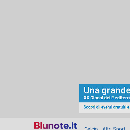
Calcio
Altri Sport