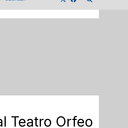
al Teatro Orfeo