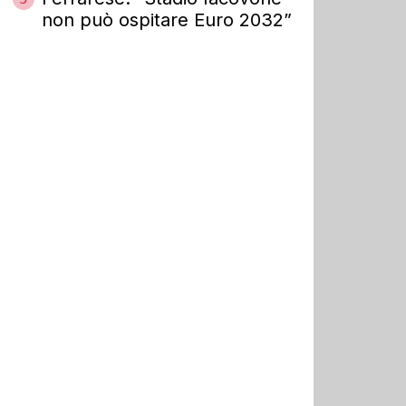
non può ospitare Euro 2032”