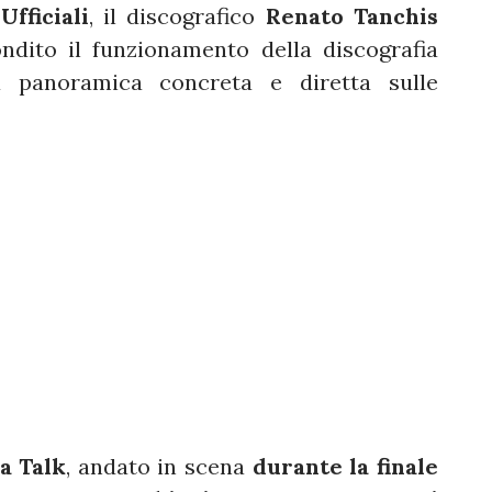
Ufficiali
, il discografico
Renato Tanchis
ndito il funzionamento della discografia
a panoramica concreta e diretta sulle
a Talk
, andato in scena
durante la finale