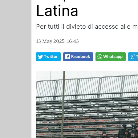
Latina
Per tutti il divieto di accesso alle
13 May 2025, 16:43
Twitter
Facebook
Whatsapp