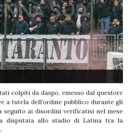
tati colpiti da daspo, emesso dal questore
ive a tutela dell’ordine pubblico durante gli
a seguito ai disordini verificatisi nel mese
 disputata allo stadio di Latina tra la
.