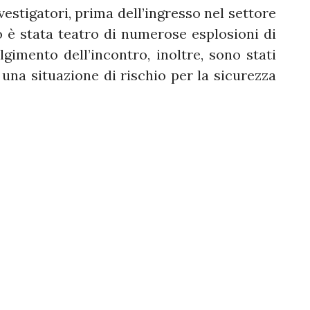
estigatori, prima dell’ingresso nel settore
to è stata teatro di numerose esplosioni di
olgimento dell’incontro, inoltre, sono stati
una situazione di rischio per la sicurezza