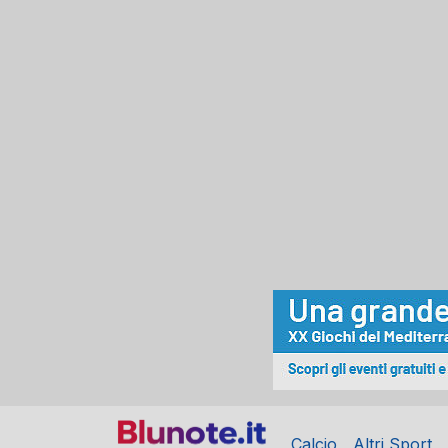
Calcio
Altri Sport