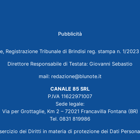
Pubblicità
e, Registrazione Tribunale di Brindisi reg. stampa n. 1/202
Direttore Responsabile di Testata: Giovanni Sebastio
mail:
redazione@blunote.it
CANALE 85 SRL
P.IVA 11622971007
Sede legale:
Via per Grottaglie, Km 2 – 72021 Francavilla Fontana (BR)
Tel. 0831 819986
sercizio dei Diritti in materia di protezione dei Dati Persona