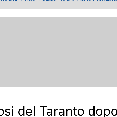
osi del Taranto dopo