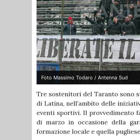
Foto Massimo Todaro / Antenna Sud
Tre sostenitori del Taranto sono s
di Latina, nell’ambito delle iniziat
eventi sportivi. Il provvedimento f
di marzo in occasione della gara
formazione locale e quella pugliese