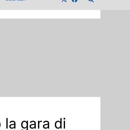
 la gara di