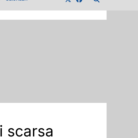
i scarsa