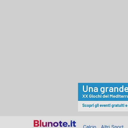
Calcio
Altri Sport