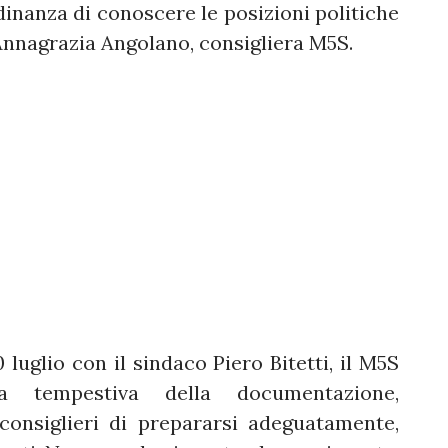
dinanza di conoscere le posizioni politiche
 Annagrazia Angolano, consigliera M5S.
 luglio con il sindaco Piero Bitetti, il M5S
a tempestiva della documentazione,
onsiglieri di prepararsi adeguatamente,