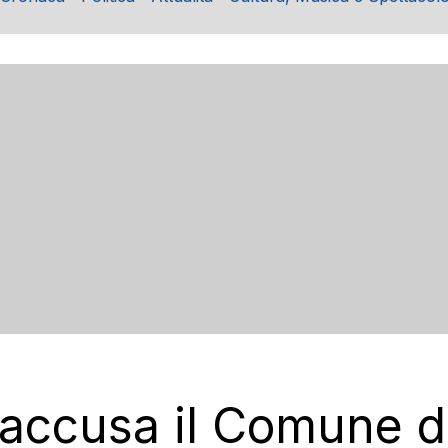
S accusa il Comune d