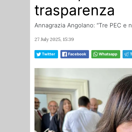
trasparenza
Annagrazia Angolano: “Tre PEC e n
27 July 2025, 15:39
Twitter
Facebook
Whatsapp