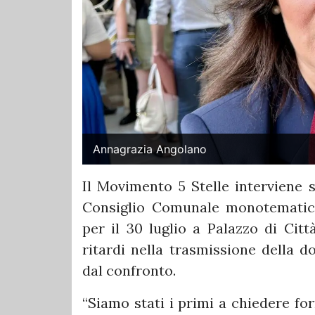
Annagrazia Angolano
Il Movimento 5 Stelle interviene s
Consiglio Comunale monotematic
per il 30 luglio a Palazzo di Cit
ritardi nella trasmissione della d
dal confronto.
“Siamo stati i primi a chiedere fo