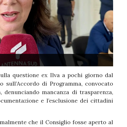
ulla questione ex Ilva a pochi giorno dal
o sull’Accordo di Programma, convocato
tà, denunciando mancanza di trasparenza,
ocumentazione e l’esclusione dei cittadini
rmalmente che il Consiglio fosse aperto al