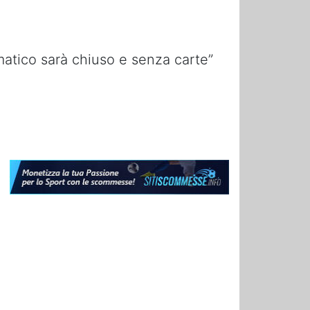
atico sarà chiuso e senza carte”