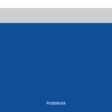
Pubblicità