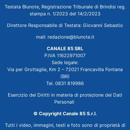
Testata Blunote, Registrazione Tribunale di Brindisi reg.
stampa n. 1/2023 del 14/2/2023
Direttore Responsabile di Testata: Giovanni Sebastio
mail:
redazione@blunote.it
CANALE 85 SRL
P.IVA 11622971007
Sede legale:
Via per Grottaglie, Km 2 – 72021 Francavilla Fontana
(BR)
Tel. 0831 819986
Esercizio dei Diritti in materia di protezione dei Dati
Personali
© Copyright Canale 85 S.r.l.
Tutti i video, immagini, testi e foto sono di proprietà di