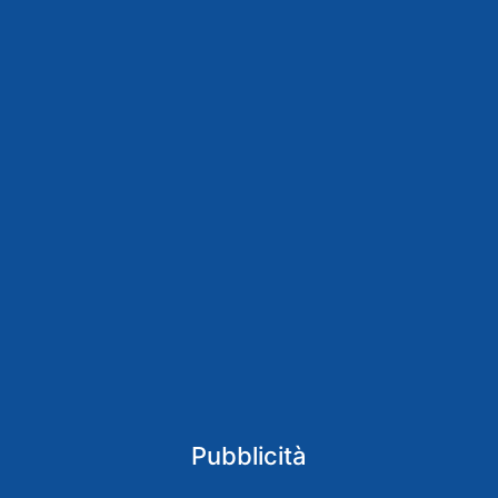
Pubblicità