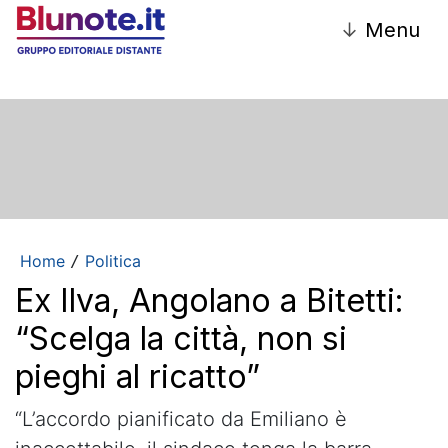
↓
Menu
Home
Politica
/
Ex Ilva, Angolano a Bitetti:
“Scelga la città, non si
pieghi al ricatto”
“L’accordo pianificato da Emiliano è