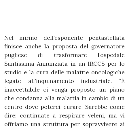
Nel mirino dell’esponente pentastellata
finisce anche la proposta del governatore
pugliese di trasformare l’ospedale
Santissima Annunziata in un IRCCS per lo
studio e la cura delle malattie oncologiche
legate all’inquinamento industriale. “È
inaccettabile ci venga proposto un piano
che condanna alla malattia in cambio di un
centro dove poterci curare. Sarebbe come
dire: continuate a respirare veleni, ma vi
offriamo una struttura per sopravvivere ai