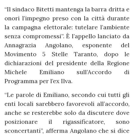
“Il sindaco Bitetti mantenga la barra dritta e
onori l’impegno preso con la città durante
la campagna elettorale: tutelare l’ambiente
senza compromessi”. È l’appello lanciato da
Annagrazia Angolano, esponente del
Movimento 5 Stelle Taranto, dopo le
dichiarazioni del presidente della Regione
Michele Emiliano sull’Accordo di
Programma per l’ex Ilva.
“Le parole di Emiliano, secondo cui tutti gli
enti locali sarebbero favorevoli all’accordo,
anche se resterebbe solo da discutere dove
posizionare il rigassificatore, sono
sconcertanti”, afferma Angolano che si dice