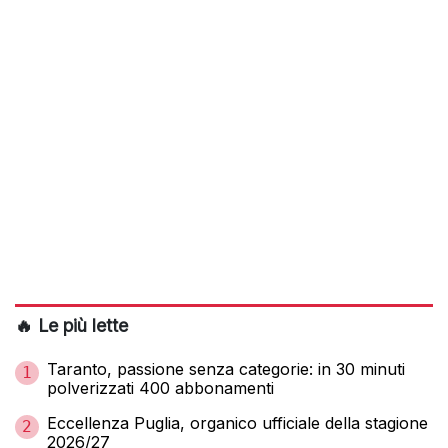
🔥 Le più lette
Taranto, passione senza categorie: in 30 minuti
1
polverizzati 400 abbonamenti
Eccellenza Puglia, organico ufficiale della stagione
2
2026/27