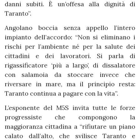
danni subiti. È un’offesa alla dignità di
Taranto”.
Angolano boccia senza appello l’intero
impianto dell’accordo: “Non si eliminano i
rischi per l’ambiente né per la salute dei
cittadini e dei lavoratori. Si parla di
rigassificatore ‘più a largo’, di dissalatore
con salamoia da stoccare invece che
riversare in mare, ma il principio resta:
Taranto continua a pagare con la vita”.
L’esponente del M5S invita tutte le forze
progressiste che compongono la
maggioranza cittadina a “rifiutare un piano
calato dall’alto, che svilisce Taranto e