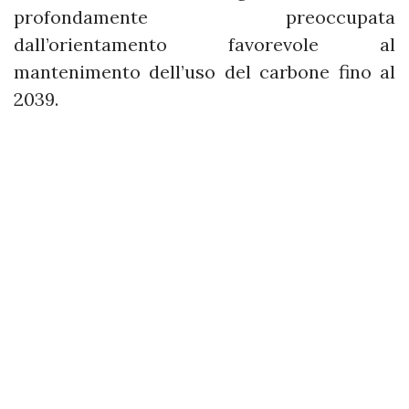
profondamente preoccupata
dall’orientamento favorevole al
mantenimento dell’uso del carbone fino al
2039.