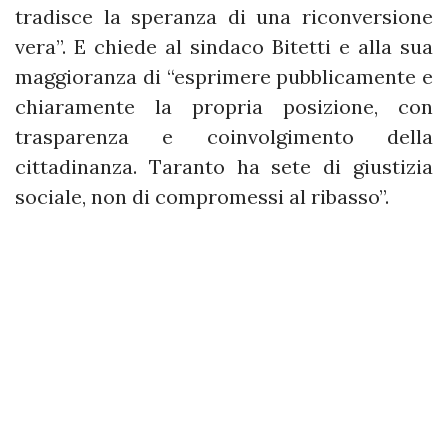
tradisce la speranza di una riconversione
vera”. E chiede al sindaco Bitetti e alla sua
maggioranza di “esprimere pubblicamente e
chiaramente la propria posizione, con
trasparenza e coinvolgimento della
cittadinanza. Taranto ha sete di giustizia
sociale, non di compromessi al ribasso”.