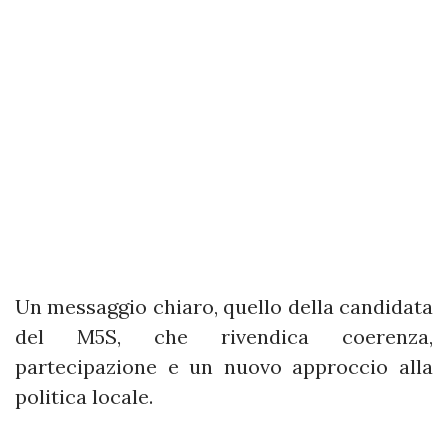
Un messaggio chiaro, quello della candidata
del M5S, che rivendica coerenza,
partecipazione e un nuovo approccio alla
politica locale.