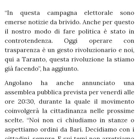
“In questa campagna elettorale sono
emerse notizie da brivido. Anche per questo
il nostro modo di fare politica è stato in
controtendenza. Oggi operare con
trasparenza è un gesto rivoluzionario e noi,
qui a Taranto, questa rivoluzione la stiamo
già facendo”, ha aggiunto.
Angolano ha anche annunciato una
assemblea pubblica prevista per venerdì alle
ore 20:30, durante la quale il movimento
coinvolgerà la cittadinanza nelle prossime
scelte. “Noi non ci chiudiamo in stanze o
aspettiamo ordini da Bari. Decidiamo con i
cittadini, sempre. E sui temi non arretriamo