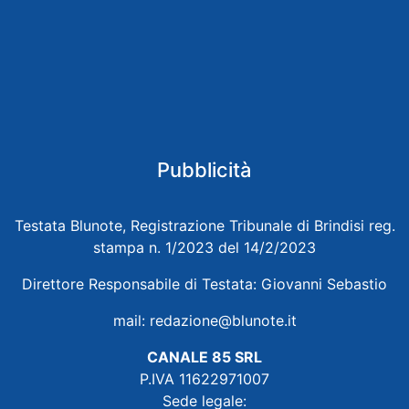
Pubblicità
Testata Blunote, Registrazione Tribunale di Brindisi reg.
stampa n. 1/2023 del 14/2/2023
Direttore Responsabile di Testata: Giovanni Sebastio
mail:
redazione@blunote.it
CANALE 85 SRL
P.IVA 11622971007
Sede legale: