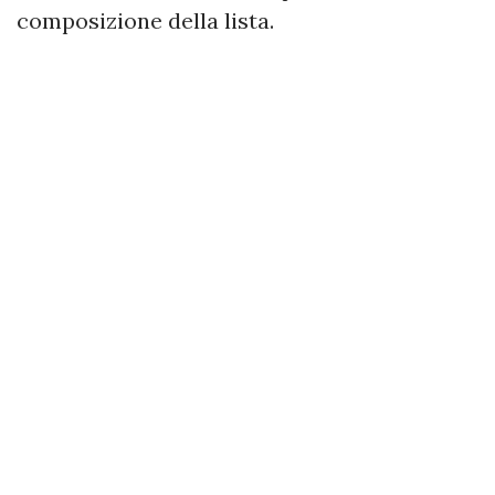
composizione della lista.