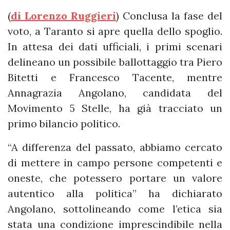
(
di Lorenzo Ruggieri
) Conclusa la fase del
voto, a Taranto si apre quella dello spoglio.
In attesa dei dati ufficiali, i primi scenari
delineano un possibile ballottaggio tra Piero
Bitetti e Francesco Tacente, mentre
Annagrazia Angolano, candidata del
Movimento 5 Stelle, ha già tracciato un
primo bilancio politico.
“A differenza del passato, abbiamo cercato
di mettere in campo persone competenti e
oneste, che potessero portare un valore
autentico alla politica” ha dichiarato
Angolano, sottolineando come l’etica sia
stata una condizione imprescindibile nella