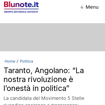
↓
Menu
Home
Politica
/
Taranto, Angolano: “La
nostra rivoluzione è
l’onestà in politica”
La candidata del Movimento 5 Stelle