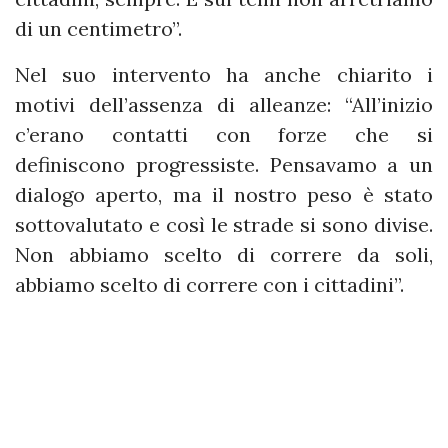
di un centimetro”.
Nel suo intervento ha anche chiarito i
motivi dell’assenza di alleanze: “All’inizio
c’erano contatti con forze che si
definiscono progressiste. Pensavamo a un
dialogo aperto, ma il nostro peso è stato
sottovalutato e così le strade si sono divise.
Non abbiamo scelto di correre da soli,
abbiamo scelto di correre con i cittadini”.