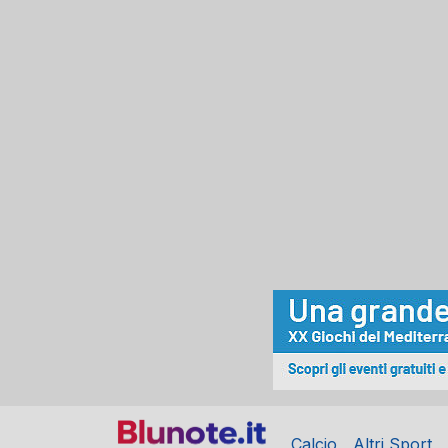
Calcio
Altri Sport