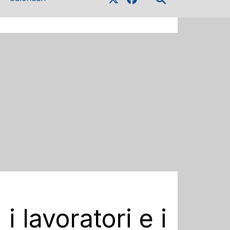
i lavoratori e i