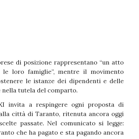
prese di posizione rappresentano “un atto
 le loro famiglie”, mentre il movimento
stenere le istanze dei dipendenti e delle
 nella tutela del comparto.
XI invita a respingere ogni proposta di
lla città di Taranto, ritenuta ancora oggi
scelte passate. Nel comunicato si legge:
Taranto che ha pagato e sta pagando ancora