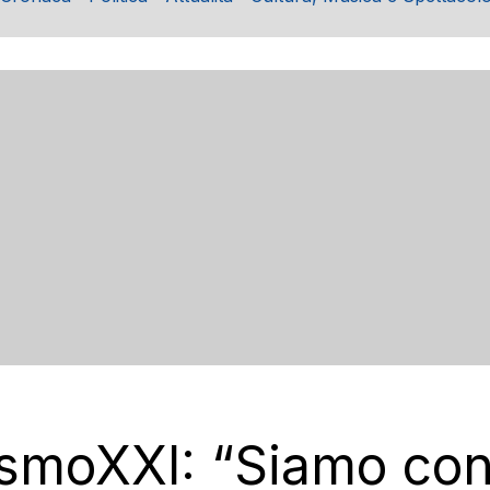
ismoXXI: “Siamo con 