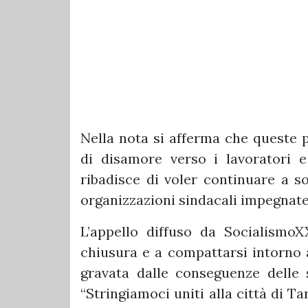
Nella nota si afferma che queste 
di disamore verso i lavoratori e
ribadisce di voler continuare a so
organizzazioni sindacali impegnate
L’appello diffuso da SocialismoX
chiusura e a compattarsi intorno a
gravata dalle conseguenze delle 
“Stringiamoci uniti alla città di 