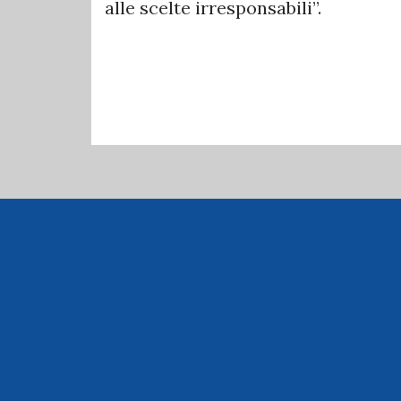
alle scelte irresponsabili”.