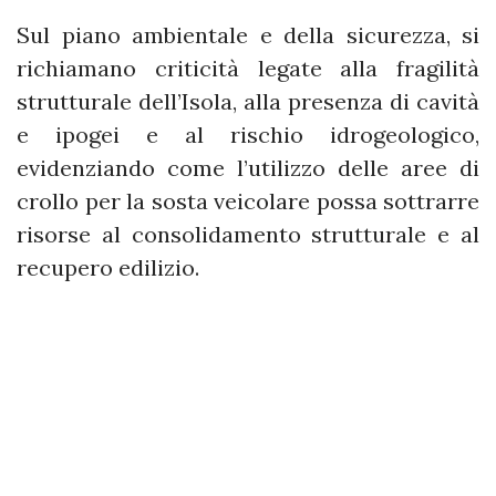
Sul piano ambientale e della sicurezza, si
richiamano criticità legate alla fragilità
strutturale dell’Isola, alla presenza di cavità
e ipogei e al rischio idrogeologico,
evidenziando come l’utilizzo delle aree di
crollo per la sosta veicolare possa sottrarre
risorse al consolidamento strutturale e al
recupero edilizio.