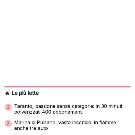
🔥 Le più lette
Taranto, passione senza categorie: in 30 minuti
1
polverizzati 400 abbonamenti
Marina di Pulsano, vasto incendio: in fiamme
2
anche tre auto