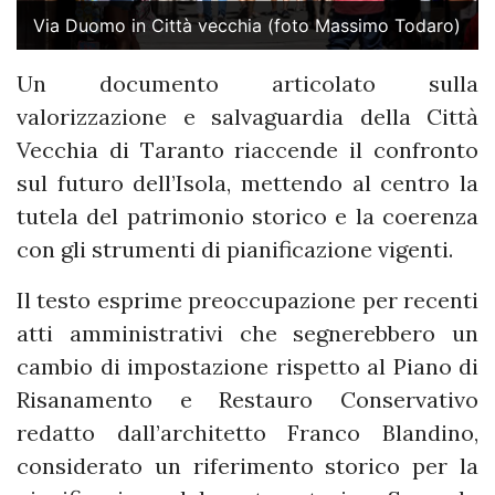
Via Duomo in Città vecchia (foto Massimo Todaro)
Un documento articolato sulla
valorizzazione e salvaguardia della Città
Vecchia di Taranto riaccende il confronto
sul futuro dell’Isola, mettendo al centro la
tutela del patrimonio storico e la coerenza
con gli strumenti di pianificazione vigenti.
Il testo esprime preoccupazione per recenti
atti amministrativi che segnerebbero un
cambio di impostazione rispetto al Piano di
Risanamento e Restauro Conservativo
redatto dall’architetto Franco Blandino,
considerato un riferimento storico per la