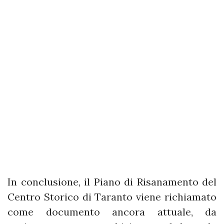
In conclusione, il Piano di Risanamento del
Centro Storico di Taranto viene richiamato
come documento ancora attuale, da