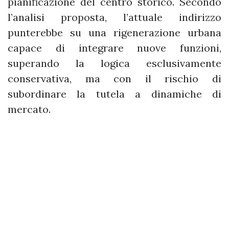
pianificazione del centro storico. Secondo
l’analisi proposta, l’attuale indirizzo
punterebbe su una rigenerazione urbana
capace di integrare nuove funzioni,
superando la logica esclusivamente
conservativa, ma con il rischio di
subordinare la tutela a dinamiche di
mercato.