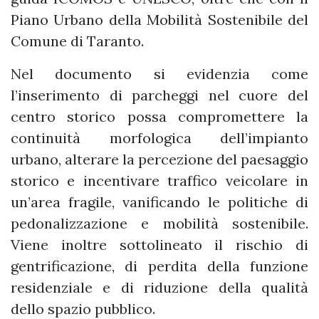
Piano Urbano della Mobilità Sostenibile del
Comune di Taranto.
Nel documento si evidenzia come
l’inserimento di parcheggi nel cuore del
centro storico possa compromettere la
continuità morfologica dell’impianto
urbano, alterare la percezione del paesaggio
storico e incentivare traffico veicolare in
un’area fragile, vanificando le politiche di
pedonalizzazione e mobilità sostenibile.
Viene inoltre sottolineato il rischio di
gentrificazione, di perdita della funzione
residenziale e di riduzione della qualità
dello spazio pubblico.