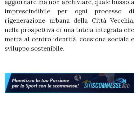
aggiornare ma non archiviare, quale bussola
imprescindibile per ogni processo di
rigenerazione urbana della Città Vecchia,
nella prospettiva di una tutela integrata che
metta al centro identità, coesione sociale e
sviluppo sostenibile.