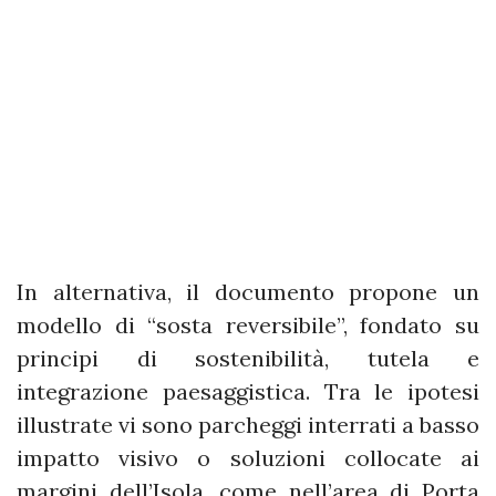
In alternativa, il documento propone un
modello di “sosta reversibile”, fondato su
principi di sostenibilità, tutela e
integrazione paesaggistica. Tra le ipotesi
illustrate vi sono parcheggi interrati a basso
impatto visivo o soluzioni collocate ai
margini dell’Isola, come nell’area di Porta