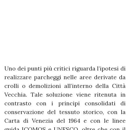
Uno dei punti più critici riguarda l’ipotesi di
realizzare parcheggi nelle aree derivate da
crolli o demolizioni all’interno della Città
Vecchia. Tale soluzione viene ritenuta in
contrasto con i principi consolidati di
conservazione del tessuto storico, con la
Carta di Venezia del 1964 e con le linee
guida ICOMOS e UNESCO, oltre che con il