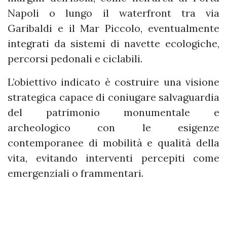
Napoli o lungo il waterfront tra via
Garibaldi e il Mar Piccolo, eventualmente
integrati da sistemi di navette ecologiche,
percorsi pedonali e ciclabili.
L’obiettivo indicato è costruire una visione
strategica capace di coniugare salvaguardia
del patrimonio monumentale e
archeologico con le esigenze
contemporanee di mobilità e qualità della
vita, evitando interventi percepiti come
emergenziali o frammentari.