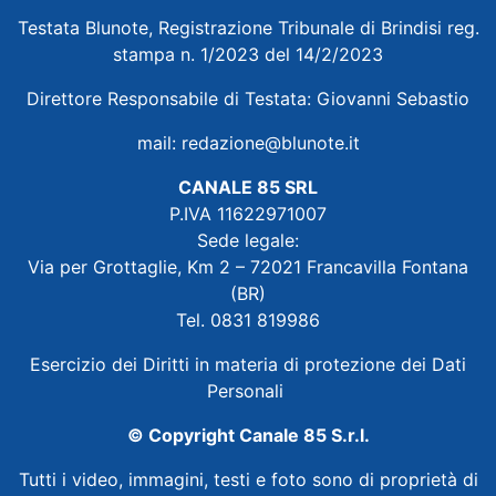
Testata Blunote, Registrazione Tribunale di Brindisi reg.
stampa n. 1/2023 del 14/2/2023
Direttore Responsabile di Testata: Giovanni Sebastio
mail:
redazione@blunote.it
CANALE 85 SRL
P.IVA 11622971007
Sede legale:
Via per Grottaglie, Km 2 – 72021 Francavilla Fontana
(BR)
Tel. 0831 819986
Esercizio dei Diritti in materia di protezione dei Dati
Personali
© Copyright Canale 85 S.r.l.
Tutti i video, immagini, testi e foto sono di proprietà di