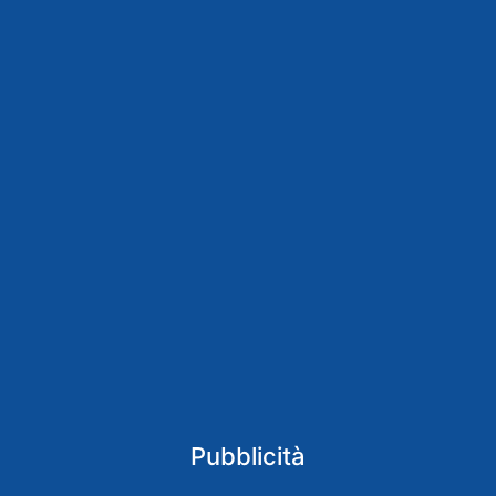
Pubblicità