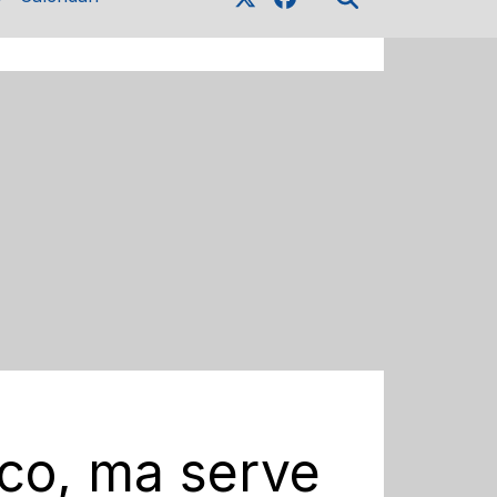
oco, ma serve