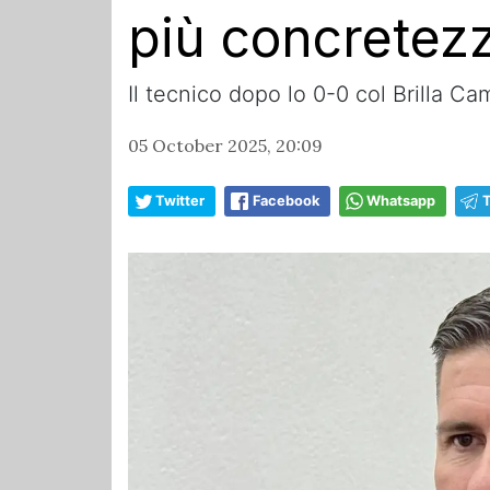
più concretez
Il tecnico dopo lo 0-0 col Brilla Ca
05 October 2025, 20:09
Twitter
Facebook
Whatsapp