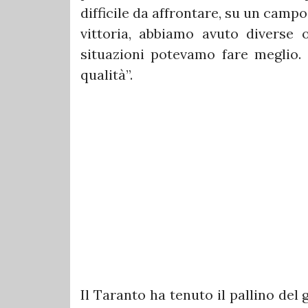
difficile da affrontare, su un cam
vittoria, abbiamo avuto diverse 
situazioni potevamo fare meglio.
qualità”.
Il Taranto ha tenuto il pallino del