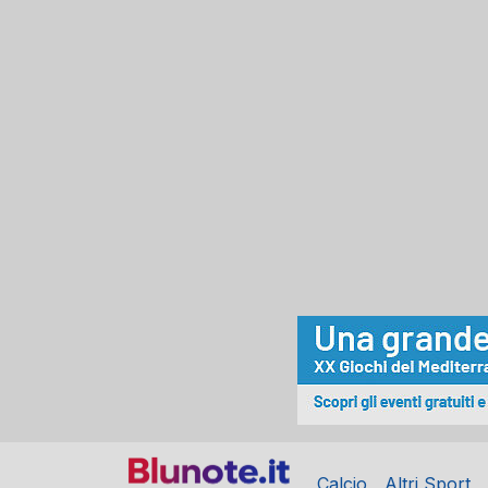
Calcio
Altri Sport