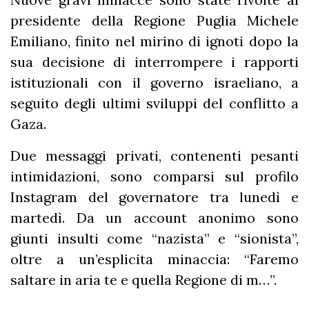
presidente della Regione Puglia Michele
Emiliano, finito nel mirino di ignoti dopo la
sua decisione di interrompere i rapporti
istituzionali con il governo israeliano, a
seguito degli ultimi sviluppi del conflitto a
Gaza.
Due messaggi privati, contenenti pesanti
intimidazioni, sono comparsi sul profilo
Instagram del governatore tra lunedì e
martedì. Da un account anonimo sono
giunti insulti come “nazista” e “sionista”,
oltre a un’esplicita minaccia: “Faremo
saltare in aria te e quella Regione di m…”.