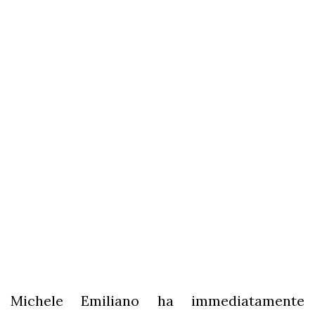
Michele Emiliano ha immediatamente