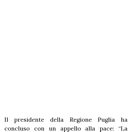
Il presidente della Regione Puglia ha
concluso con un appello alla pace: “La