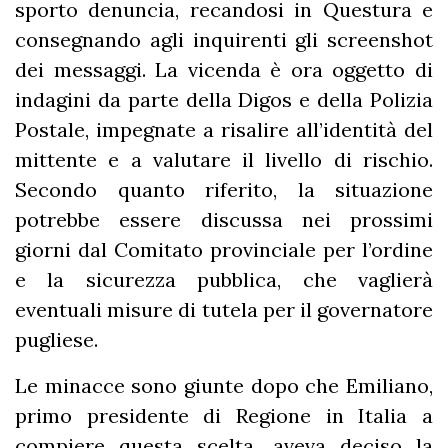
sporto denuncia, recandosi in Questura e
consegnando agli inquirenti gli screenshot
dei messaggi. La vicenda è ora oggetto di
indagini da parte della Digos e della Polizia
Postale, impegnate a risalire all’identità del
mittente e a valutare il livello di rischio.
Secondo quanto riferito, la situazione
potrebbe essere discussa nei prossimi
giorni dal Comitato provinciale per l’ordine
e la sicurezza pubblica, che vaglierà
eventuali misure di tutela per il governatore
pugliese.
Le minacce sono giunte dopo che Emiliano,
primo presidente di Regione in Italia a
compiere questa scelta, aveva deciso la