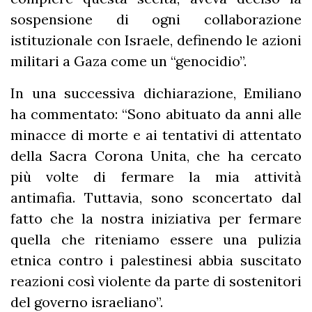
sospensione di ogni collaborazione
istituzionale con Israele, definendo le azioni
militari a Gaza come un “genocidio”.
In una successiva dichiarazione, Emiliano
ha commentato: “Sono abituato da anni alle
minacce di morte e ai tentativi di attentato
della Sacra Corona Unita, che ha cercato
più volte di fermare la mia attività
antimafia. Tuttavia, sono sconcertato dal
fatto che la nostra iniziativa per fermare
quella che riteniamo essere una pulizia
etnica contro i palestinesi abbia suscitato
reazioni così violente da parte di sostenitori
del governo israeliano”.