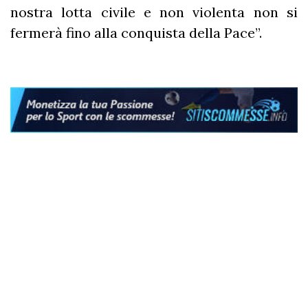
nostra lotta civile e non violenta non si
fermerà fino alla conquista della Pace”.