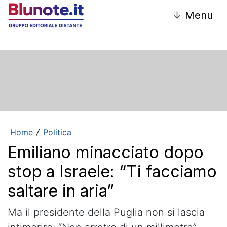
↓
Menu
Home
Politica
/
Emiliano minacciato dopo
stop a Israele: “Ti facciamo
saltare in aria”
Ma il presidente della Puglia non si lascia