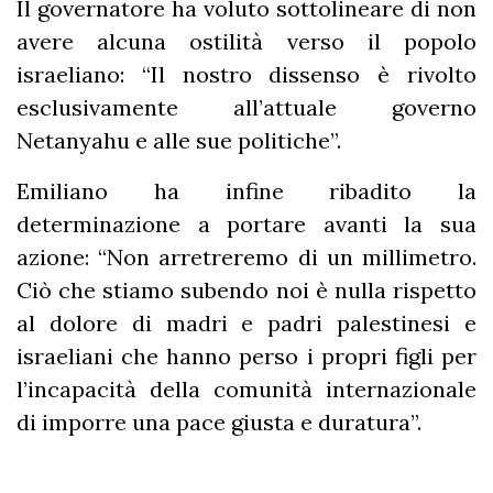
Il governatore ha voluto sottolineare di non
avere alcuna ostilità verso il popolo
israeliano: “Il nostro dissenso è rivolto
esclusivamente all’attuale governo
Netanyahu e alle sue politiche”.
Emiliano ha infine ribadito la
determinazione a portare avanti la sua
azione: “Non arretreremo di un millimetro.
Ciò che stiamo subendo noi è nulla rispetto
al dolore di madri e padri palestinesi e
israeliani che hanno perso i propri figli per
l’incapacità della comunità internazionale
di imporre una pace giusta e duratura”.