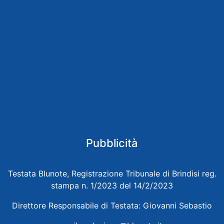
Pubblicità
Testata Blunote, Registrazione Tribunale di Brindisi reg.
stampa n. 1/2023 del 14/2/2023
Direttore Responsabile di Testata: Giovanni Sebastio