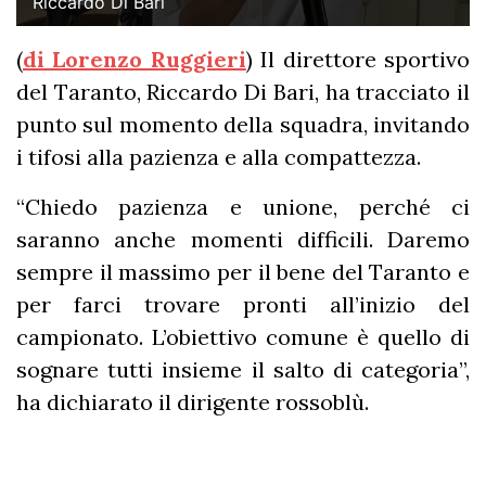
Riccardo Di Bari
(
di Lorenzo Ruggieri
) Il direttore sportivo
del Taranto, Riccardo Di Bari, ha tracciato il
punto sul momento della squadra, invitando
i tifosi alla pazienza e alla compattezza.
“Chiedo pazienza e unione, perché ci
saranno anche momenti difficili. Daremo
sempre il massimo per il bene del Taranto e
per farci trovare pronti all’inizio del
campionato. L’obiettivo comune è quello di
sognare tutti insieme il salto di categoria”,
ha dichiarato il dirigente rossoblù.