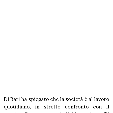
Di Bari ha spiegato che la società è al lavoro
quotidiano, in stretto confronto con il