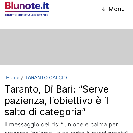
↓
Menu
Home
TARANTO CALCIO
/
Taranto, Di Bari: “Serve
pazienza, l’obiettivo è il
salto di categoria”
Il messaggio del ds: “Unione e calma per