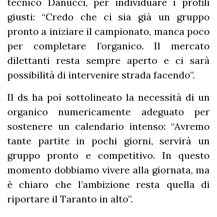
tecnico Danucci, per individuare i profili
giusti: “Credo che ci sia già un gruppo
pronto a iniziare il campionato, manca poco
per completare l’organico. Il mercato
dilettanti resta sempre aperto e ci sarà
possibilità di intervenire strada facendo”.
Il ds ha poi sottolineato la necessità di un
organico numericamente adeguato per
sostenere un calendario intenso: “Avremo
tante partite in pochi giorni, servirà un
gruppo pronto e competitivo. In questo
momento dobbiamo vivere alla giornata, ma
è chiaro che l’ambizione resta quella di
riportare il Taranto in alto”.