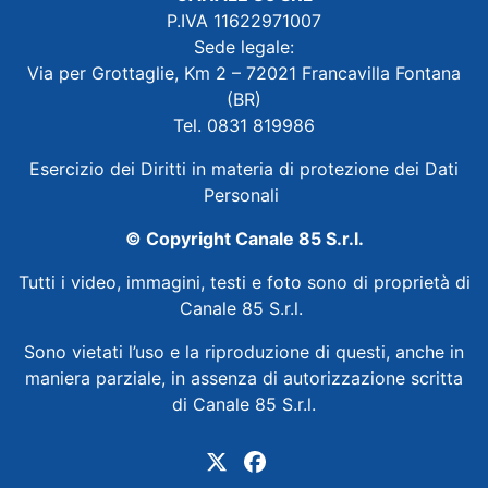
P.IVA 11622971007
Sede legale:
Via per Grottaglie, Km 2 – 72021 Francavilla Fontana
(BR)
Tel. 0831 819986
Esercizio dei Diritti in materia di protezione dei Dati
Personali
© Copyright Canale 85 S.r.l.
Tutti i video, immagini, testi e foto sono di proprietà di
Canale 85 S.r.l.
Sono vietati l’uso e la riproduzione di questi, anche in
maniera parziale, in assenza di autorizzazione scritta
di Canale 85 S.r.l.