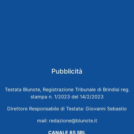
Pubblicità
Testata Blunote, Registrazione Tribunale di Brindisi reg.
stampa n. 1/2023 del 14/2/2023
Direttore Responsabile di Testata: Giovanni Sebastio
mail:
redazione@blunote.it
CANALE 85 SRL