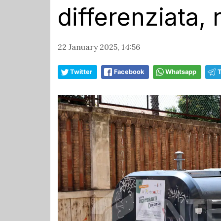
differenziata, r
22 January 2025, 14:56
Twitter
Facebook
Whatsapp