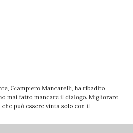
nte, Giampiero Mancarelli, ha ribadito
mo mai fatto mancare il dialogo. Migliorare
a che può essere vinta solo con il