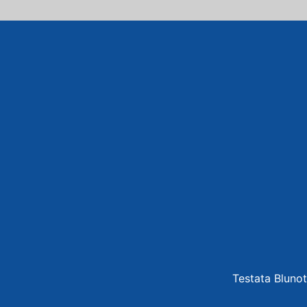
Testata Blunot