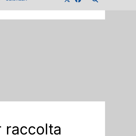
 raccolta