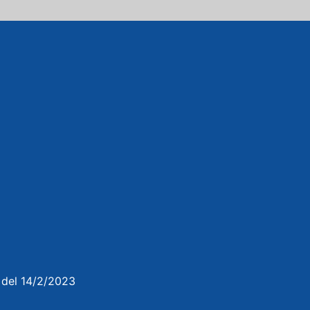
3 del 14/2/2023