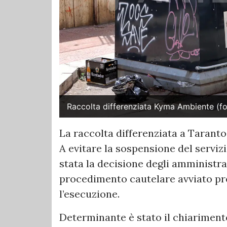
Raccolta differenziata Kyma Ambiente (
La raccolta differenziata a Taranto
A evitare la sospensione del serviz
stata la decisione degli amministra
procedimento cautelare avviato pre
l’esecuzione.
Determinante è stato il chiarimento 