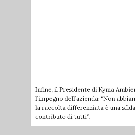
Infine, il Presidente di Kyma Ambie
l’impegno dell’azienda: “Non abbia
la raccolta differenziata è una sfid
contributo di tutti”.