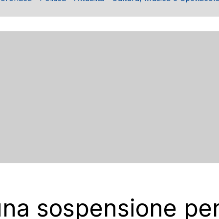
una sospensione per