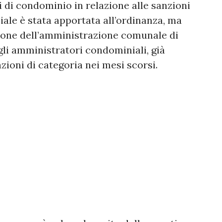
 di condominio in relazione alle sanzioni
ale è stata apportata all’ordinanza, ma
nzione dell’amministrazione comunale di
gli amministratori condominiali, già
zioni di categoria nei mesi scorsi.