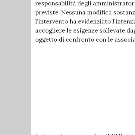
responsabilità degli amministratori
previste. Nessuna modifica sostanzi
l’intervento ha evidenziato l’inte
accogliere le esigenze sollevate da
oggetto di confronto con le associa