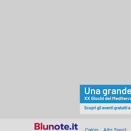
Calcio
Altri Sport